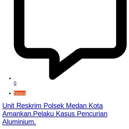
0
News
Unit Reskrim Polsek Medan Kota
Amankan.Pelaku Kasus Pencurian
Aluminium.