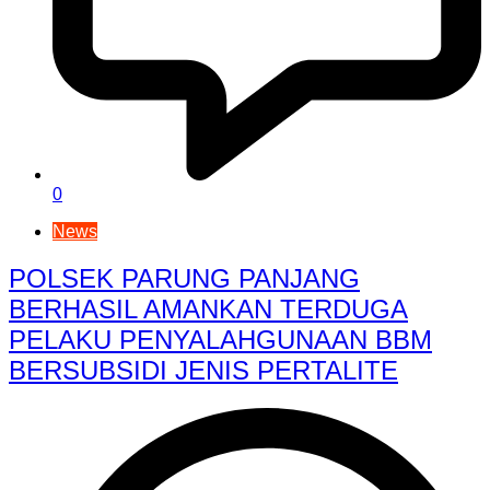
0
News
POLSEK PARUNG PANJANG
BERHASIL AMANKAN TERDUGA
PELAKU PENYALAHGUNAAN BBM
BERSUBSIDI JENIS PERTALITE