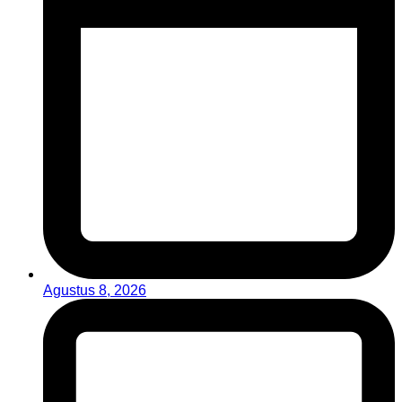
Agustus 8, 2026