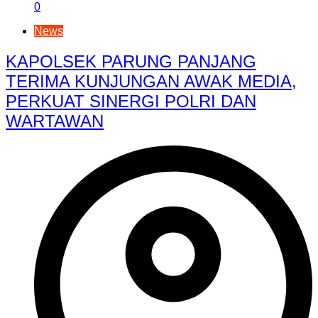
0
News
KAPOLSEK PARUNG PANJANG
TERIMA KUNJUNGAN AWAK MEDIA,
PERKUAT SINERGI POLRI DAN
WARTAWAN