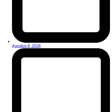
Agustus 8, 2026