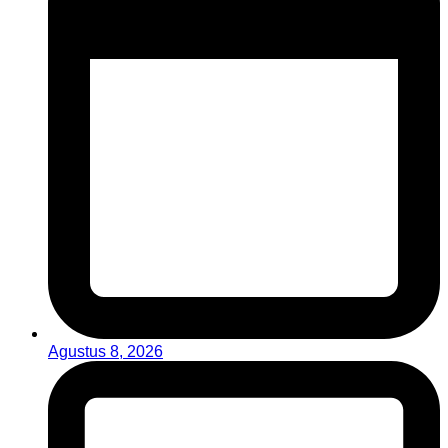
Agustus 8, 2026