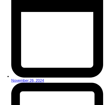
November 26, 2024