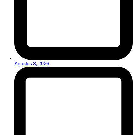
Agustus 8, 2026