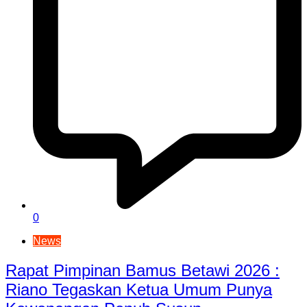
0
News
Rapat Pimpinan Bamus Betawi 2026 :
Riano Tegaskan Ketua Umum Punya