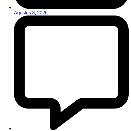
Agustus 8, 2026