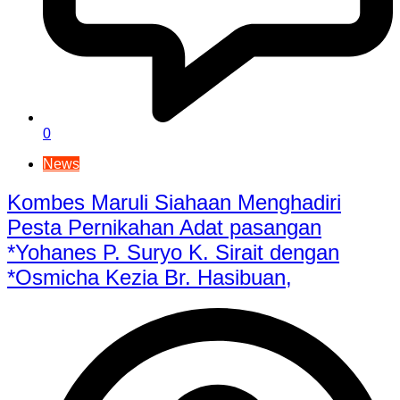
0
News
Kombes Maruli Siahaan Menghadiri
Pesta Pernikahan Adat pasangan
*Yohanes P. Suryo K. Sirait dengan
*Osmicha Kezia Br. Hasibuan,