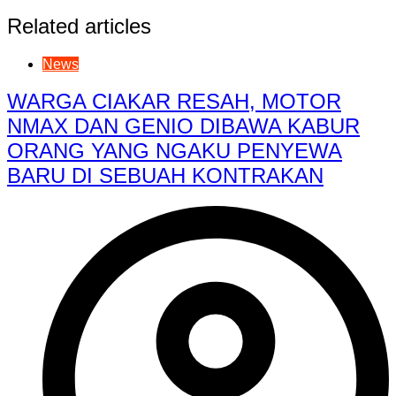
Related articles
News
WARGA CIAKAR RESAH, MOTOR
NMAX DAN GENIO DIBAWA KABUR
ORANG YANG NGAKU PENYEWA
BARU DI SEBUAH KONTRAKAN