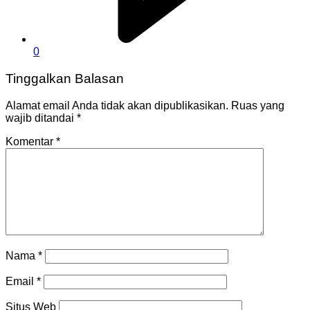
0
Tinggalkan Balasan
Alamat email Anda tidak akan dipublikasikan.
Ruas yang
wajib ditandai
*
Komentar
*
Nama
*
Email
*
Situs Web