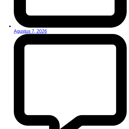
Agustus 7, 2026