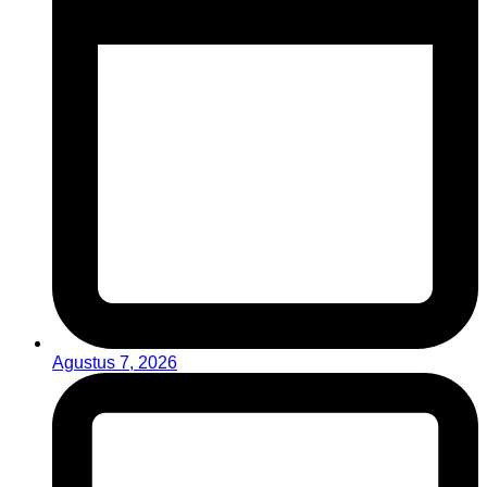
Agustus 7, 2026