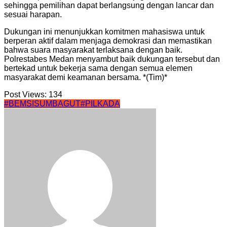
sehingga pemilihan dapat berlangsung dengan lancar dan
sesuai harapan.
Dukungan ini menunjukkan komitmen mahasiswa untuk
berperan aktif dalam menjaga demokrasi dan memastikan
bahwa suara masyarakat terlaksana dengan baik.
Polrestabes Medan menyambut baik dukungan tersebut dan
bertekad untuk bekerja sama dengan semua elemen
masyarakat demi keamanan bersama. *(Tim)*
Post Views:
134
#BEMSISUMBAGUT
#PILKADA