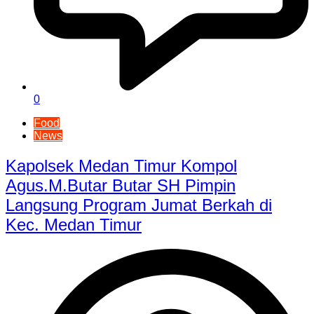
0
Food
News
Kapolsek Medan Timur Kompol
Agus.M.Butar Butar SH Pimpin
Langsung Program Jumat Berkah di
Kec. Medan Timur