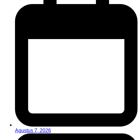
Agustus 7, 2026