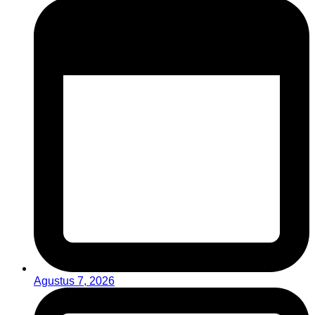
Agustus 7, 2026