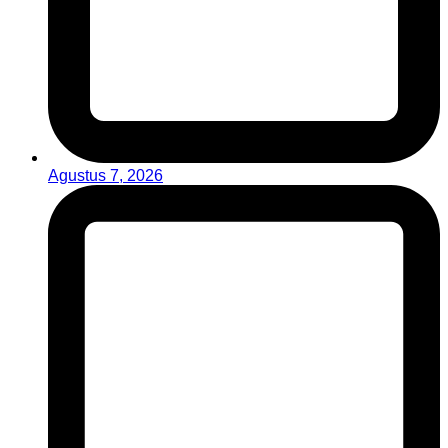
Agustus 7, 2026