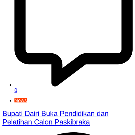
0
News
Bupati Dairi Buka Pendidikan dan
Pelatihan Calon Paskibraka