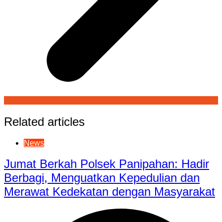
Related articles
News
Jumat Berkah Polsek Panipahan: Hadir
Berbagi, Menguatkan Kepedulian dan
Merawat Kedekatan dengan Masyarakat