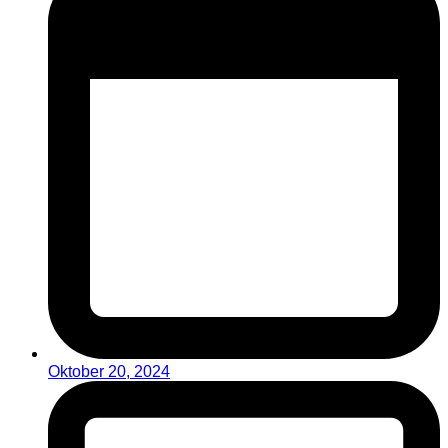
Oktober 20, 2024