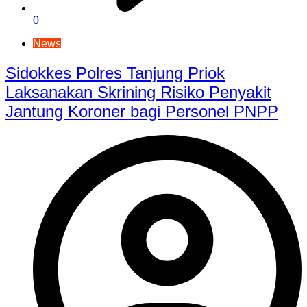
0
News
Sidokkes Polres Tanjung Priok
Laksanakan Skrining Risiko Penyakit
Jantung Koroner bagi Personel PNPP