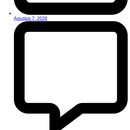
Agustus 7, 2026