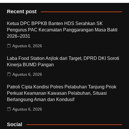
Recent post
Ketua DPC BPPKB Banten HDS Serahkan SK
Pengurus PAC Kecamatan Panggarangan Masa Bakti
2026–2031
Agustus 6, 2026
Laba Food Station Anjlok dari Target, DPRD DKI Soroti
Kinerja BUMD Pangan
Agustus 6, 2026
Patroli Cipta Kondisi Polres Pelabuhan Tanjung Priok
Perkuat Keamanan Kawasan Pelabuhan, Situasi
Berlangsung Aman dan Kondusif
Agustus 6, 2026
Social