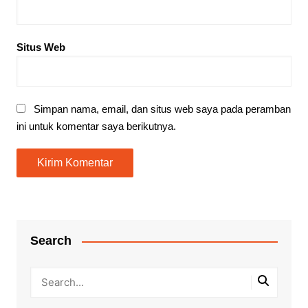
Situs Web
Simpan nama, email, dan situs web saya pada peramban
ini untuk komentar saya berikutnya.
Search