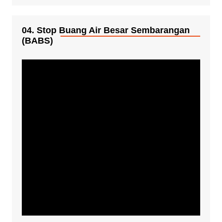
04. Stop Buang Air Besar Sembarangan
(BABS)