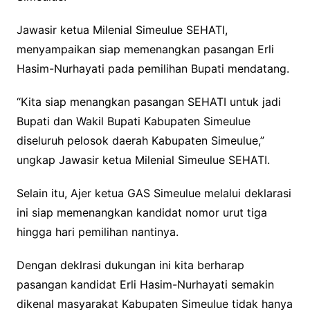
Jawasir ketua Milenial Simeulue SEHATI,
menyampaikan siap memenangkan pasangan Erli
Hasim-Nurhayati pada pemilihan Bupati mendatang.
“Kita siap menangkan pasangan SEHATI untuk jadi
Bupati dan Wakil Bupati Kabupaten Simeulue
diseluruh pelosok daerah Kabupaten Simeulue,”
ungkap Jawasir ketua Milenial Simeulue SEHATI.
Selain itu, Ajer ketua GAS Simeulue melalui deklarasi
ini siap memenangkan kandidat nomor urut tiga
hingga hari pemilihan nantinya.
Dengan deklrasi dukungan ini kita berharap
pasangan kandidat Erli Hasim-Nurhayati semakin
dikenal masyarakat Kabupaten Simeulue tidak hanya