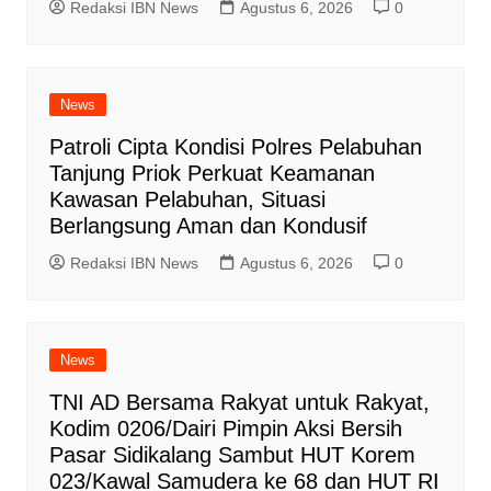
Redaksi IBN News
Agustus 6, 2026
0
News
Patroli Cipta Kondisi Polres Pelabuhan
Tanjung Priok Perkuat Keamanan
Kawasan Pelabuhan, Situasi
Berlangsung Aman dan Kondusif
Redaksi IBN News
Agustus 6, 2026
0
News
TNI AD Bersama Rakyat untuk Rakyat,
Kodim 0206/Dairi Pimpin Aksi Bersih
Pasar Sidikalang Sambut HUT Korem
023/Kawal Samudera ke 68 dan HUT RI