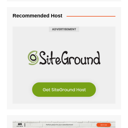
Recommended Host