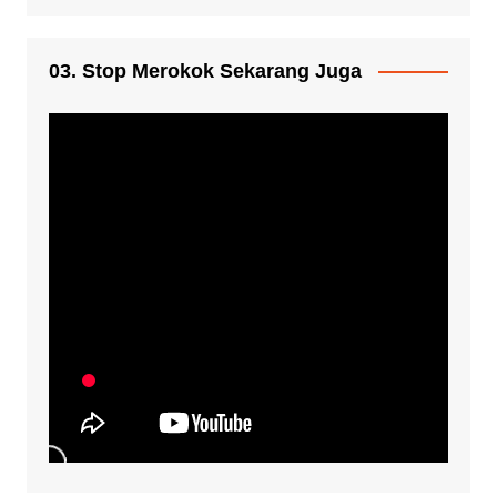
03. Stop Merokok Sekarang Juga