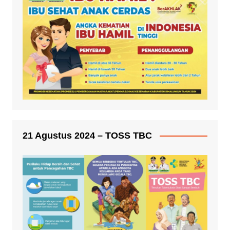
21 Agustus 2024 – TOSS TBC