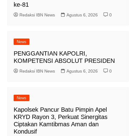
ke-81
Redaksi IBN News
Agustus 6, 2026
0
News
PENGGANTIAN KAPOLRI,
KOMPETENSI ABSOLUT PRESIDEN
Redaksi IBN News
Agustus 6, 2026
0
News
Kapolsek Pancur Batu Pimpin Apel
KRYD Rayon 3, Perkuat Sinergitas
Ciptakan Kamtibmas Aman dan
Kondusif