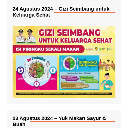
24 Agustus 2024 – Gizi Seimbang untuk
Keluarga Sehat
23 Agustus 2024 – Yuk Makan Sayur &
Buah