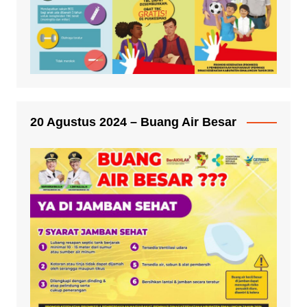
20 Agustus 2024 – Buang Air Besar