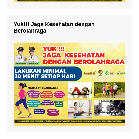
Yuk!!! Jaga Kesehatan dengan
Berolahraga