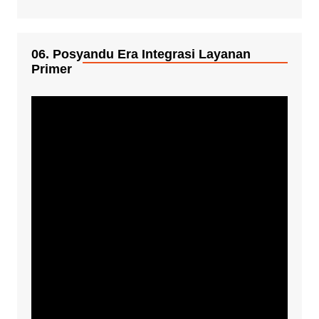
06. Posyandu Era Integrasi Layanan
Primer