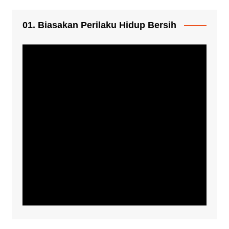
01. Biasakan Perilaku Hidup Bersih