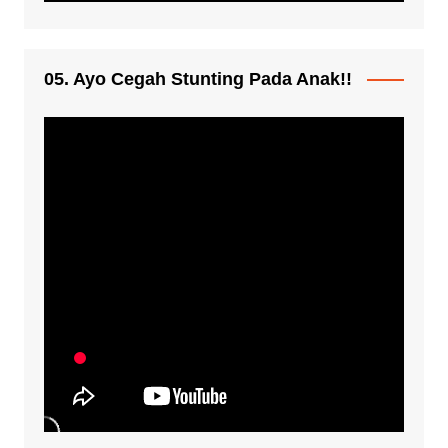
05. Ayo Cegah Stunting Pada Anak!!