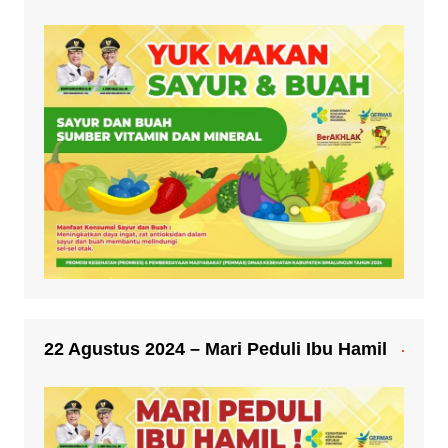
22 Agustus 2024 – Mari Peduli Ibu Hamil