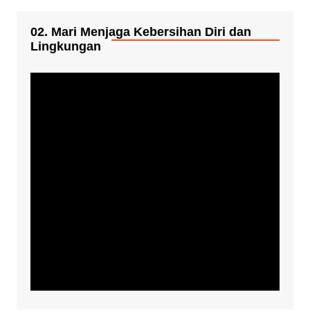
02. Mari Menjaga Kebersihan Diri dan
Lingkungan