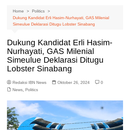
Home
Politics
Dukung Kandidat Erli Hasim-Nurhayati, GAS Milenial
Simeulue Deklarasi Ditugu Lobster Sinabang
Dukung Kandidat Erli Hasim-
Nurhayati, GAS Milenial
Simeulue Deklarasi Ditugu
Lobster Sinabang
Redaksi IBN News
Oktober 26, 2024
0
News
,
Politics