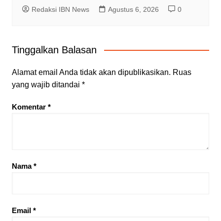
Redaksi IBN News
Agustus 6, 2026
0
Tinggalkan Balasan
Alamat email Anda tidak akan dipublikasikan.
Ruas
yang wajib ditandai
*
Komentar
*
Nama
*
Email
*