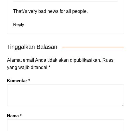
That\’s very bad news for all people.
Reply
Tinggalkan Balasan
Alamat email Anda tidak akan dipublikasikan.
Ruas
yang wajib ditandai
*
Komentar
*
Nama
*