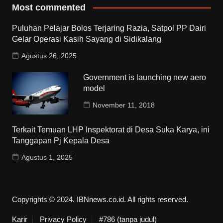
Most commented
Puluhan Pelajar Bolos Terjaring Razia, Satpol PP Dairi
Gelar Operasi Kasih Sayang di Sidikalang
Agustus 26, 2025
Government is launching new aero
model
November 11, 2018
Terkait Temuan LHP Inspektorat di Desa Suka Karya, ini
Tanggapan Pj Kepala Desa
Agustus 1, 2025
Copyrights © 2024. IBNnews.co.id. All rights reserved.
Karir
Privacy Policy
#786 (tanpa judul)