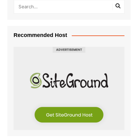
Recommended Host