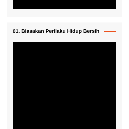
01. Biasakan Perilaku Hidup Bersih