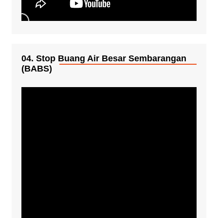
04. Stop Buang Air Besar Sembarangan
(BABS)