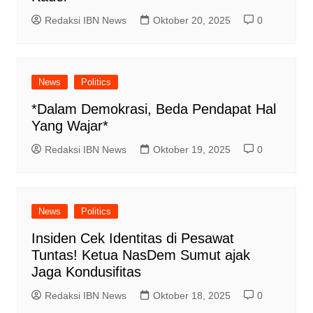
Redaksi IBN News
Oktober 20, 2025
0
News
Politics
*Dalam Demokrasi, Beda Pendapat Hal
Yang Wajar*
Redaksi IBN News
Oktober 19, 2025
0
News
Politics
Insiden Cek Identitas di Pesawat
Tuntas! Ketua NasDem Sumut ajak
Jaga Kondusifitas
Redaksi IBN News
Oktober 18, 2025
0