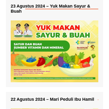
23 Agustus 2024 – Yuk Makan Sayur &
Buah
22 Agustus 2024 – Mari Peduli Ibu Hamil