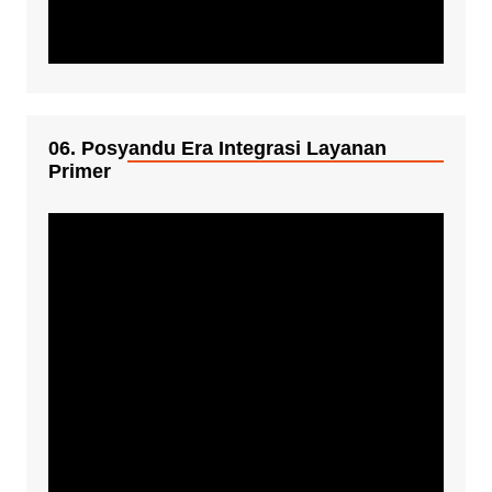
06. Posyandu Era Integrasi Layanan
Primer