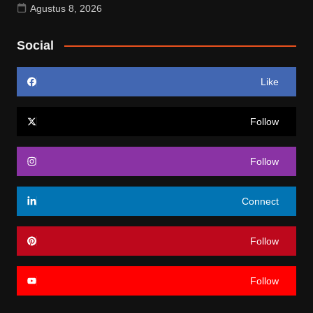
Agustus 8, 2026
Social
Like
Follow
Follow
Connect
Follow
Follow