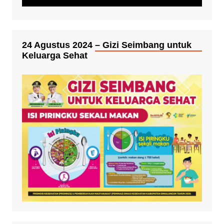
24 Agustus 2024 – Gizi Seimbang untuk
Keluarga Sehat