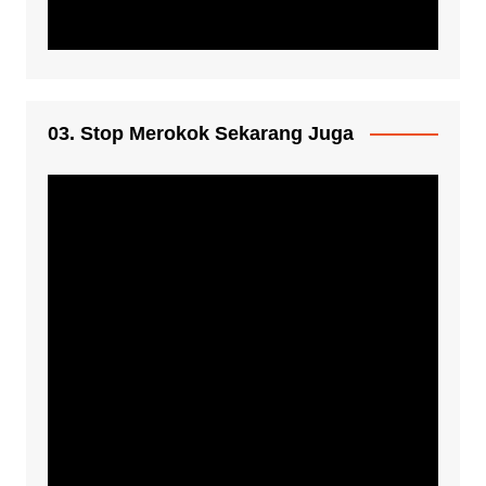
03. Stop Merokok Sekarang Juga