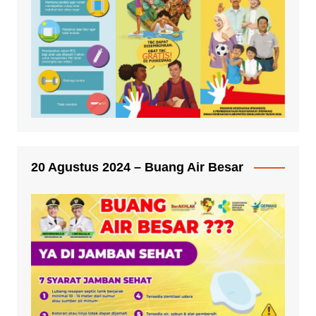
20 Agustus 2024 – Buang Air Besar