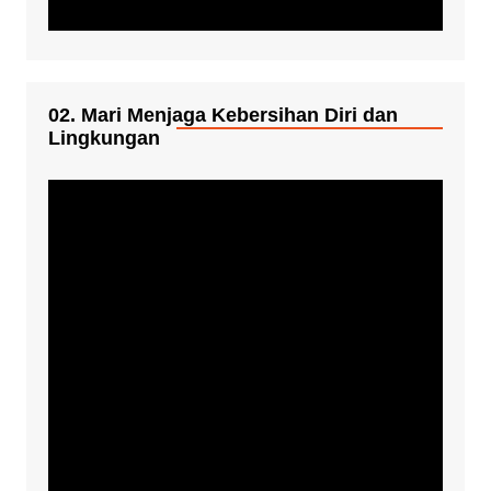
02. Mari Menjaga Kebersihan Diri dan
Lingkungan