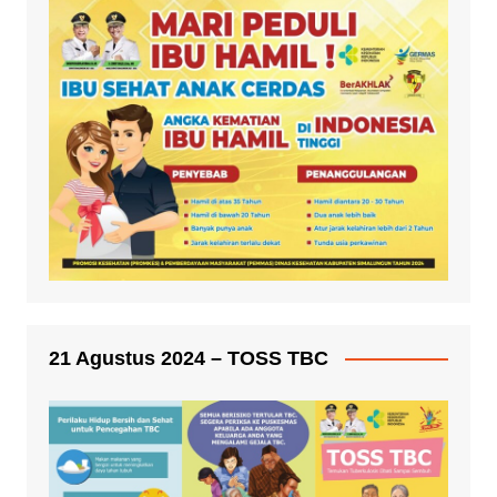
21 Agustus 2024 – TOSS TBC