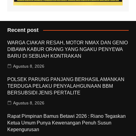
Recent post
WARGA CIAKAR RESAH, MOTOR NMAX DAN GENIO
DIBAWA KABUR ORANG YANG NGAKU PENYEWA
BARU DI SEBUAH KONTRAKAN
Agustus 8, 2026
POLSEK PARUNG PANJANG BERHASIL AMANKAN
TERDUGA PELAKU PENYALAHGUNAAN BBM
BERSUBSIDI JENIS PERTALITE
Agustus 8, 2026
Rapat Pimpinan Bamus Betawi 2026 : Riano Tegaskan
Ketua Umum Punya Kewenangan Penuh Susun
Kepengurusan