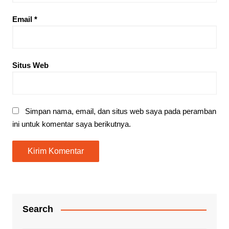
Email
*
Situs Web
Simpan nama, email, dan situs web saya pada peramban
ini untuk komentar saya berikutnya.
Search