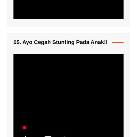
05. Ayo Cegah Stunting Pada Anak!!