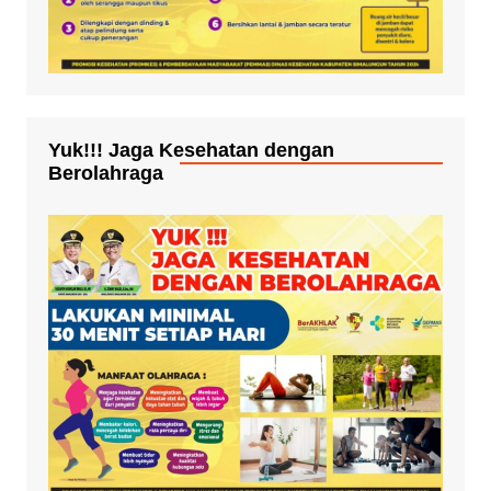
Yuk!!! Jaga Kesehatan dengan
Berolahraga