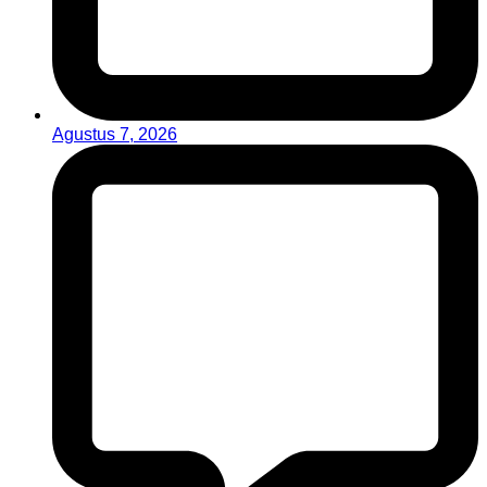
Agustus 7, 2026