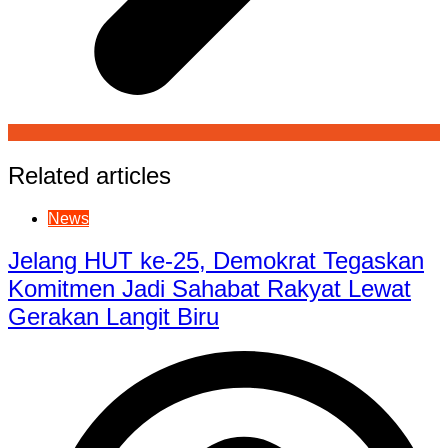
Related articles
News
Jelang HUT ke-25, Demokrat Tegaskan
Komitmen Jadi Sahabat Rakyat Lewat
Gerakan Langit Biru