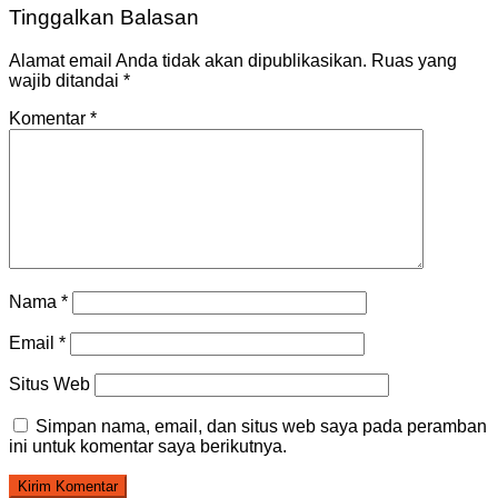
Tinggalkan Balasan
Alamat email Anda tidak akan dipublikasikan.
Ruas yang
wajib ditandai
*
Komentar
*
Nama
*
Email
*
Situs Web
Simpan nama, email, dan situs web saya pada peramban
ini untuk komentar saya berikutnya.