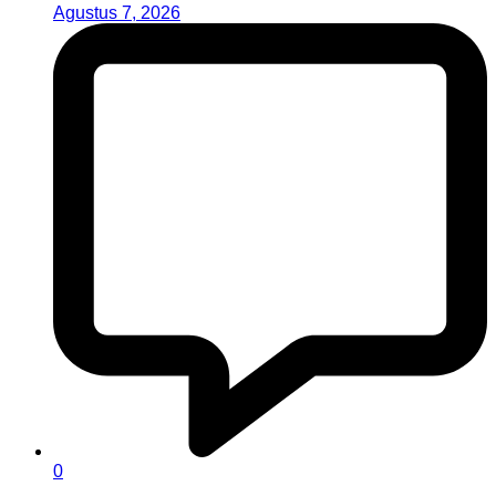
Agustus 7, 2026
0