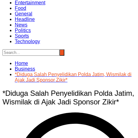
Entertainment
Food
General
Headline
News
Politics
Sports
Technology
Home
Business
*Diduga Salah Penyelidikan Polda Jatim, Wismilak di
Ajak Jadi Sponsor Zikir*
*Diduga Salah Penyelidikan Polda Jatim,
Wismilak di Ajak Jadi Sponsor Zikir*