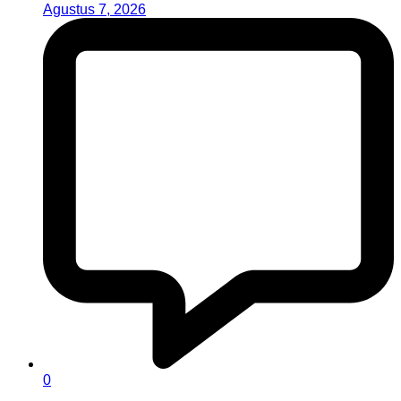
Agustus 7, 2026
0