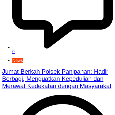
0
News
Jumat Berkah Polsek Panipahan: Hadir
Berbagi, Menguatkan Kepedulian dan
Merawat Kedekatan dengan Masyarakat