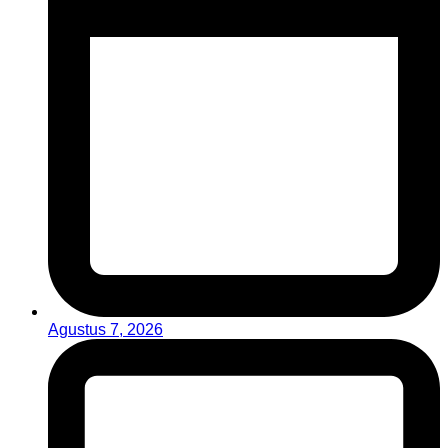
Agustus 7, 2026