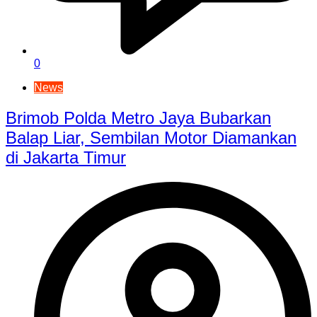
0
News
Brimob Polda Metro Jaya Bubarkan
Balap Liar, Sembilan Motor Diamankan
di Jakarta Timur