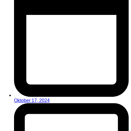
Oktober 17, 2024