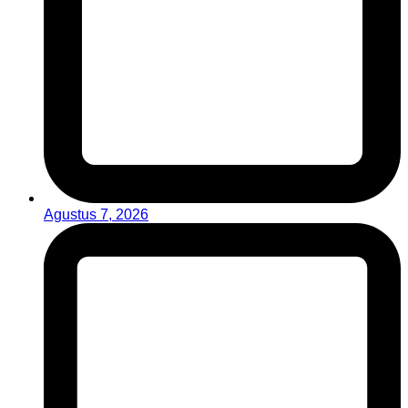
Agustus 7, 2026