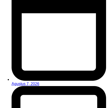
Agustus 7, 2026