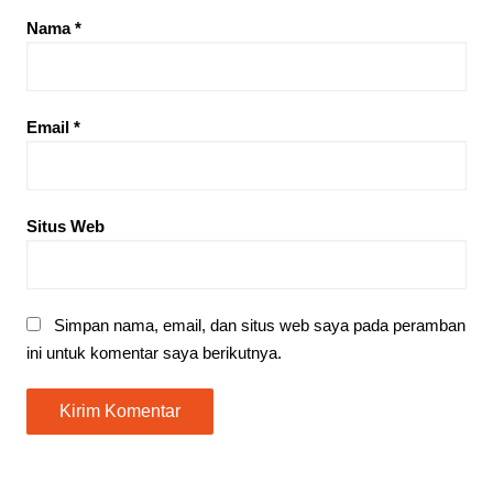
Nama
*
Email
*
Situs Web
Simpan nama, email, dan situs web saya pada peramban
ini untuk komentar saya berikutnya.