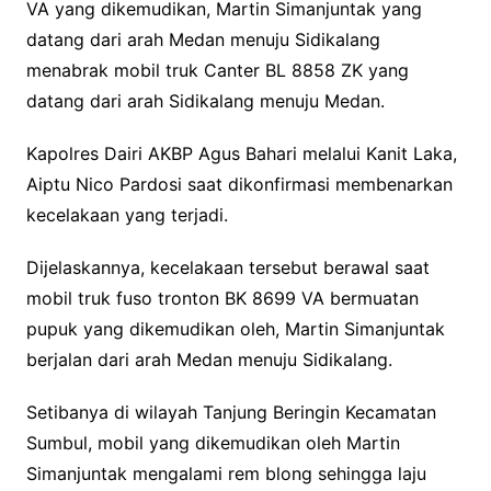
VA yang dikemudikan, Martin Simanjuntak yang
datang dari arah Medan menuju Sidikalang
menabrak mobil truk Canter BL 8858 ZK yang
datang dari arah Sidikalang menuju Medan.
Kapolres Dairi AKBP Agus Bahari melalui Kanit Laka,
Aiptu Nico Pardosi saat dikonfirmasi membenarkan
kecelakaan yang terjadi.
Dijelaskannya, kecelakaan tersebut berawal saat
mobil truk fuso tronton BK 8699 VA bermuatan
pupuk yang dikemudikan oleh, Martin Simanjuntak
berjalan dari arah Medan menuju Sidikalang.
Setibanya di wilayah Tanjung Beringin Kecamatan
Sumbul, mobil yang dikemudikan oleh Martin
Simanjuntak mengalami rem blong sehingga laju