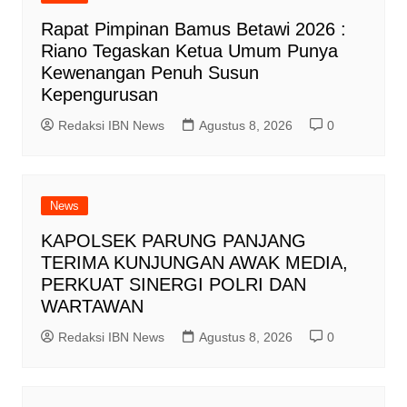
Rapat Pimpinan Bamus Betawi 2026 :
Riano Tegaskan Ketua Umum Punya
Kewenangan Penuh Susun
Kepengurusan
Redaksi IBN News
Agustus 8, 2026
0
News
KAPOLSEK PARUNG PANJANG
TERIMA KUNJUNGAN AWAK MEDIA,
PERKUAT SINERGI POLRI DAN
WARTAWAN
Redaksi IBN News
Agustus 8, 2026
0