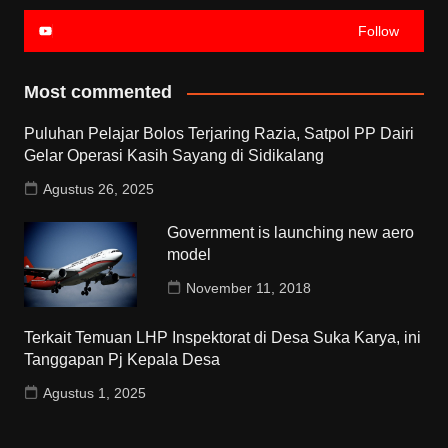
Follow
Most commented
Puluhan Pelajar Bolos Terjaring Razia, Satpol PP Dairi
Gelar Operasi Kasih Sayang di Sidikalang
Agustus 26, 2025
Government is launching new aero
model
November 11, 2018
Terkait Temuan LHP Inspektorat di Desa Suka Karya, ini
Tanggapan Pj Kepala Desa
Agustus 1, 2025