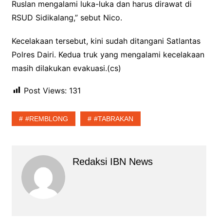
Ruslan mengalami luka-luka dan harus dirawat di
RSUD Sidikalang,” sebut Nico.
Kecelakaan tersebut, kini sudah ditangani Satlantas
Polres Dairi. Kedua truk yang mengalami kecelakaan
masih dilakukan evakuasi.(cs)
Post Views:
131
#REMBLONG
#TABRAKAN
Redaksi IBN News