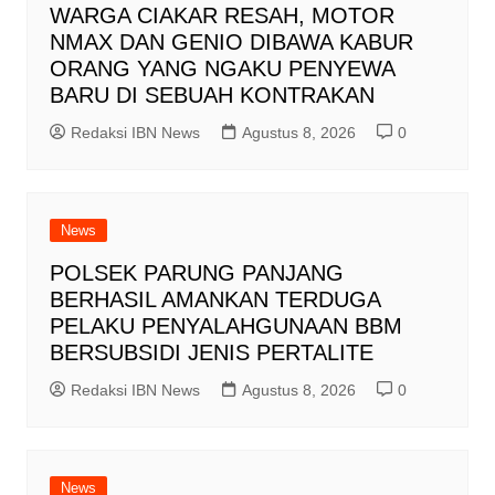
WARGA CIAKAR RESAH, MOTOR
NMAX DAN GENIO DIBAWA KABUR
ORANG YANG NGAKU PENYEWA
BARU DI SEBUAH KONTRAKAN
Redaksi IBN News
Agustus 8, 2026
0
News
POLSEK PARUNG PANJANG
BERHASIL AMANKAN TERDUGA
PELAKU PENYALAHGUNAAN BBM
BERSUBSIDI JENIS PERTALITE
Redaksi IBN News
Agustus 8, 2026
0
News