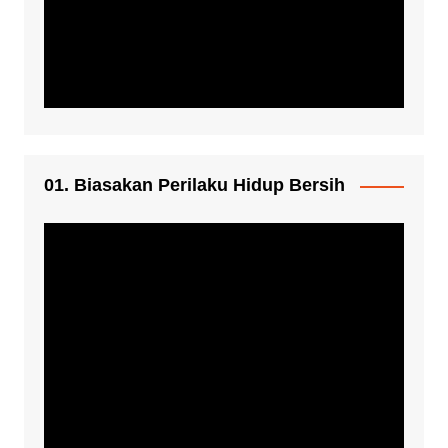
01. Biasakan Perilaku Hidup Bersih