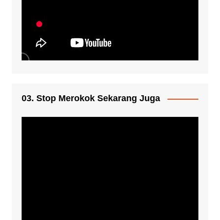
03. Stop Merokok Sekarang Juga