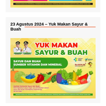
23 Agustus 2024 – Yuk Makan Sayur &
Buah