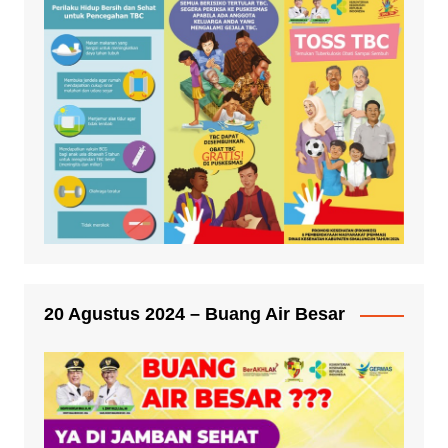
20 Agustus 2024 – Buang Air Besar