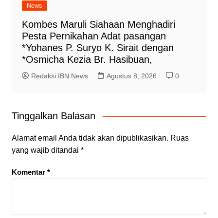
News
Kombes Maruli Siahaan Menghadiri
Pesta Pernikahan Adat pasangan
*Yohanes P. Suryo K. Sirait dengan
*Osmicha Kezia Br. Hasibuan,
Redaksi IBN News
Agustus 8, 2026
0
Tinggalkan Balasan
Alamat email Anda tidak akan dipublikasikan.
Ruas
yang wajib ditandai
*
Komentar
*