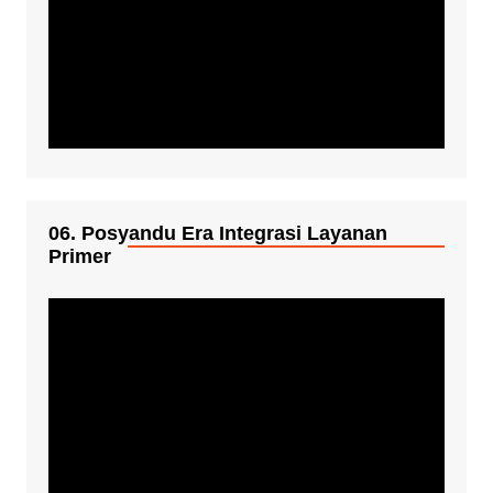
06. Posyandu Era Integrasi Layanan
Primer