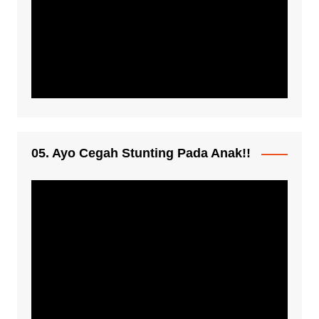
05. Ayo Cegah Stunting Pada Anak!!