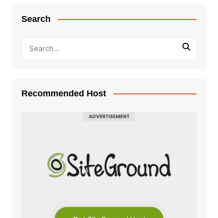
Search
Recommended Host