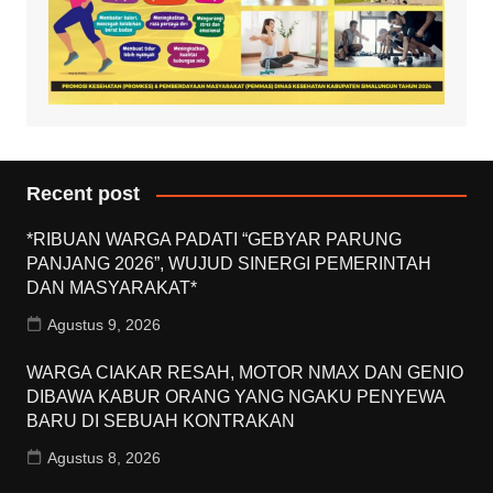
Recent post
*RIBUAN WARGA PADATI “GEBYAR PARUNG
PANJANG 2026”, WUJUD SINERGI PEMERINTAH
DAN MASYARAKAT*
Agustus 9, 2026
WARGA CIAKAR RESAH, MOTOR NMAX DAN GENIO
DIBAWA KABUR ORANG YANG NGAKU PENYEWA
BARU DI SEBUAH KONTRAKAN
Agustus 8, 2026