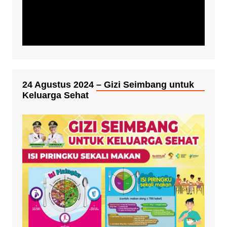
24 Agustus 2024 – Gizi Seimbang untuk
Keluarga Sehat