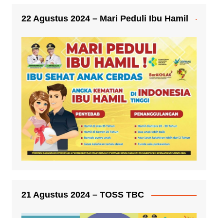
22 Agustus 2024 – Mari Peduli Ibu Hamil
21 Agustus 2024 – TOSS TBC