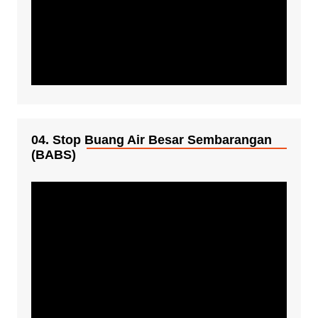
04. Stop Buang Air Besar Sembarangan
(BABS)