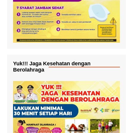
Yuk!!! Jaga Kesehatan dengan
Berolahraga