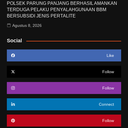
POLSEK PARUNG PANJANG BERHASIL AMANKAN
TERDUGA PELAKU PENYALAHGUNAAN BBM
BERSUBSIDI JENIS PERTALITE
Agustus 8, 2026
Social
Like
Follow
Follow
Connect
Follow