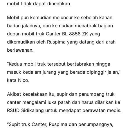
mobil tidak dapat dihentikan.
Mobil pun kemudian meluncur ke sebelah kanan
badan jalannya, dan kemudian menabrak bagian
depan mobil truk Canter BL 8858 ZK yang
dikemudikan oleh Ruspima yang datang dari arah
berlawanan.
“Kedua mobil truk tersebut bertabrakan hingga
masuk kedalam jurang yang berada dipinggir jalan,”
kata Nico.
Akibat kecelakaan itu, supir dan penumpang truk
canter mengalami luka parah dan harus dilarikan ke
RSUD Sidikalang untuk mendapat perawatan medis.
“Supit truk Canter, Ruspima dan penumpangnya,