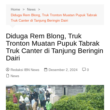
Home
News
Diduga Rem Blong, Truk Tronton Muatan Pupuk Tabrak
Truk Canter di Tanjung Beringin Dairi
Diduga Rem Blong, Truk
Tronton Muatan Pupuk Tabrak
Truk Canter di Tanjung Beringin
Dairi
Redaksi IBN News
Desember 2, 2024
0
News