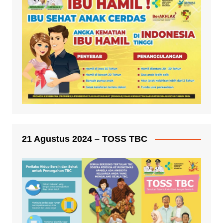
21 Agustus 2024 – TOSS TBC