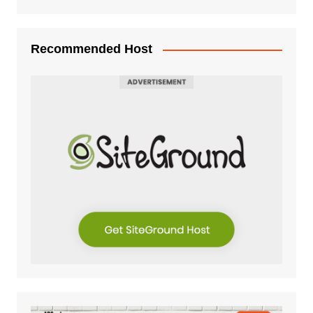
Recommended Host