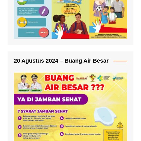
20 Agustus 2024 – Buang Air Besar