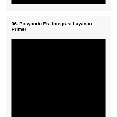
06. Posyandu Era Integrasi Layanan
Primer