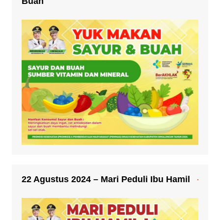
Buah
22 Agustus 2024 – Mari Peduli Ibu Hamil