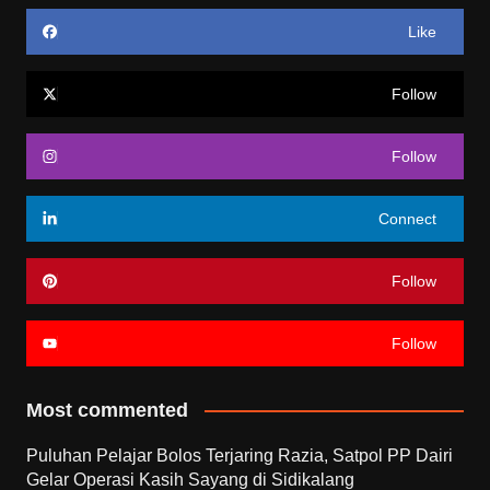
Like
Follow
Follow
Connect
Follow
Follow
Most commented
Puluhan Pelajar Bolos Terjaring Razia, Satpol PP Dairi
Gelar Operasi Kasih Sayang di Sidikalang