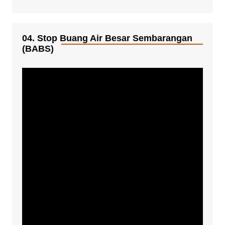
04. Stop Buang Air Besar Sembarangan
(BABS)