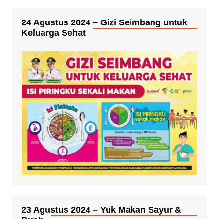
24 Agustus 2024 – Gizi Seimbang untuk
Keluarga Sehat
23 Agustus 2024 – Yuk Makan Sayur &