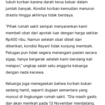
tubuh korban karena darah terus keluar dalam
jumlah banyak. Kondisi korban kemudian menurun
drastis hingga akhirnya tidak berdaya.
“Pihak rumah sakit sempat menyarankan kami
membeli obat dari apotek luar dengan harga sekitar
Rp400 ribu. Namun setelah obat dibeli dan
diberikan, kondisi Rayani tidak kunjung membaik.
Petugas pun tidak segera menangani pasien secara
sigap, hanya bergerak setelah kami berulang kali
melapor,” ungkap salah satu anggota keluarga
dengan nada kecewa.
Keluarga juga menegaskan bahwa korban bukan
sedang hamil, seperti dugaan sementara yang
muncul di lingkungan rumah sakit. “Dia masih gadis
dan akan menikah pada 13 November mendatang.