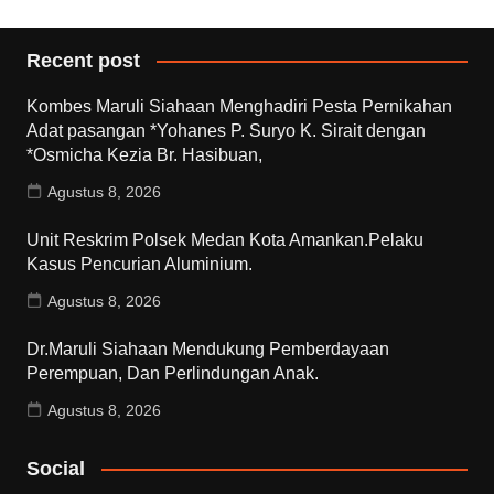
Recent post
Kombes Maruli Siahaan Menghadiri Pesta Pernikahan
Adat pasangan *Yohanes P. Suryo K. Sirait dengan
*Osmicha Kezia Br. Hasibuan,
Agustus 8, 2026
Unit Reskrim Polsek Medan Kota Amankan.Pelaku
Kasus Pencurian Aluminium.
Agustus 8, 2026
Dr.Maruli Siahaan Mendukung Pemberdayaan
Perempuan, Dan Perlindungan Anak.
Agustus 8, 2026
Social