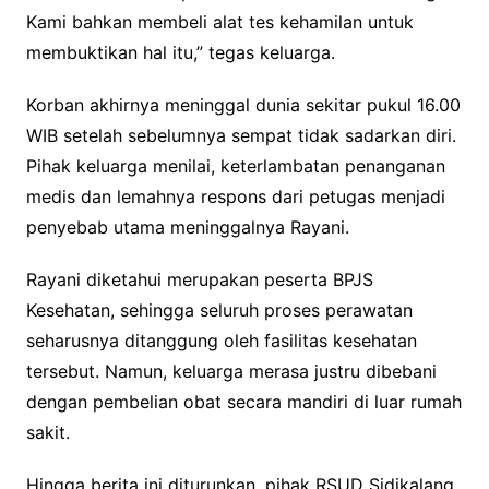
Kami bahkan membeli alat tes kehamilan untuk
membuktikan hal itu,” tegas keluarga.
Korban akhirnya meninggal dunia sekitar pukul 16.00
WIB setelah sebelumnya sempat tidak sadarkan diri.
Pihak keluarga menilai, keterlambatan penanganan
medis dan lemahnya respons dari petugas menjadi
penyebab utama meninggalnya Rayani.
Rayani diketahui merupakan peserta BPJS
Kesehatan, sehingga seluruh proses perawatan
seharusnya ditanggung oleh fasilitas kesehatan
tersebut. Namun, keluarga merasa justru dibebani
dengan pembelian obat secara mandiri di luar rumah
sakit.
Hingga berita ini diturunkan, pihak RSUD Sidikalang