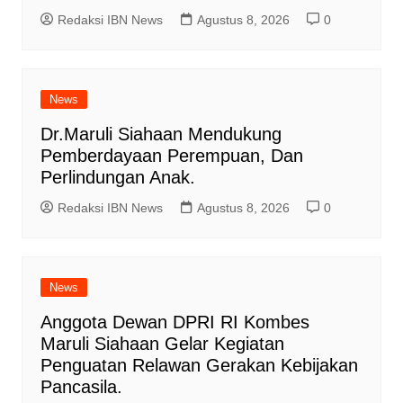
Redaksi IBN News
Agustus 8, 2026
0
News
Dr.Maruli Siahaan Mendukung
Pemberdayaan Perempuan, Dan
Perlindungan Anak.
Redaksi IBN News
Agustus 8, 2026
0
News
Anggota Dewan DPRI RI Kombes
Maruli Siahaan Gelar Kegiatan
Penguatan Relawan Gerakan Kebijakan
Pancasila.