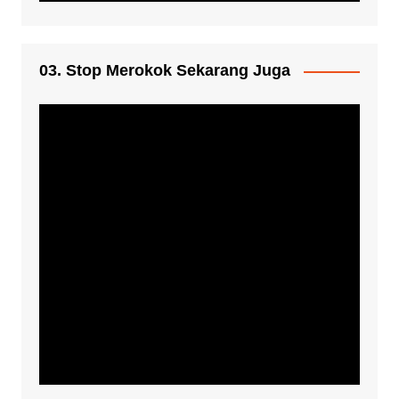
03. Stop Merokok Sekarang Juga