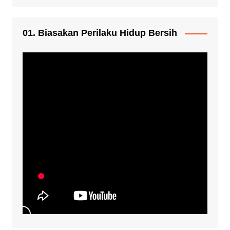
01. Biasakan Perilaku Hidup Bersih