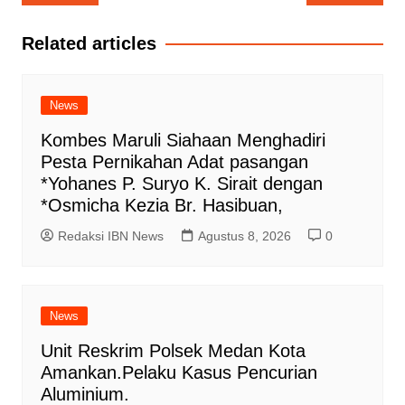
pos
Related articles
News
Kombes Maruli Siahaan Menghadiri
Pesta Pernikahan Adat pasangan
*Yohanes P. Suryo K. Sirait dengan
*Osmicha Kezia Br. Hasibuan,
Redaksi IBN News
Agustus 8, 2026
0
News
Unit Reskrim Polsek Medan Kota
Amankan.Pelaku Kasus Pencurian
Aluminium.