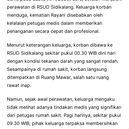
perawatan di RSUD Sidikalang. Keluarga korban
menduga, kematian Rayani disebabkan oleh
kelalaian petugas medis dalam memberikan
penanganan secara cepat dan profesional.
Menurut keterangan keluarga, korban dibawa ke
RSUD Sidikalang sekitar pukul 00.30 WIB dini hari
dengan kondisi tekanan darah yang sangat rendah.
Sesampainya di rumah sakit, korban langsung
ditempatkan di Ruang Mawar, salah satu ruang
rawat inap.
Namun, sejak awal perawatan, keluarga mengaku
tidak melihat adanya tindakan medis yang signifikan
dari petugas rumah sakit. Pagi harinya, sekitar pukul
09.30 WIB, pihak keluarga terpaksa membersihkan