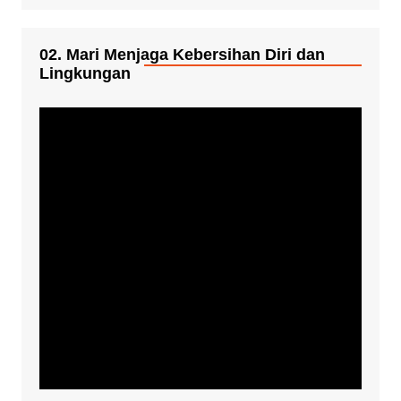
02. Mari Menjaga Kebersihan Diri dan
Lingkungan