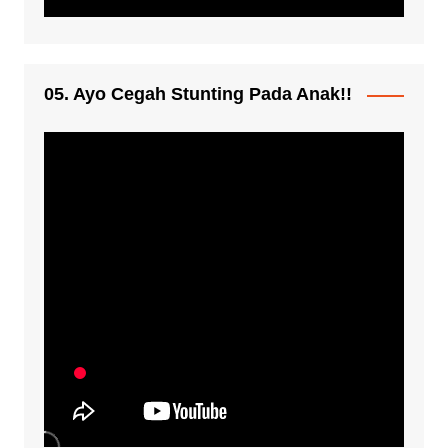
05. Ayo Cegah Stunting Pada Anak!!