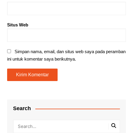
Situs Web
Simpan nama, email, dan situs web saya pada peramban
ini untuk komentar saya berikutnya.
Search