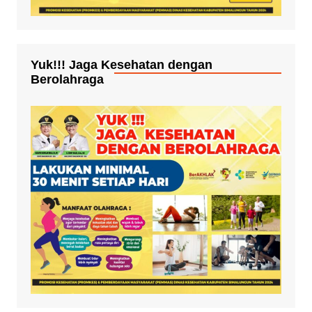
Yuk!!! Jaga Kesehatan dengan
Berolahraga