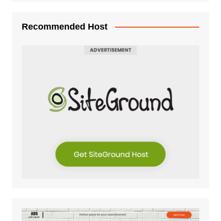
Recommended Host