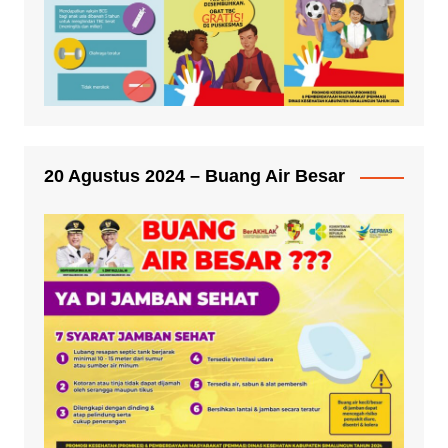
20 Agustus 2024 – Buang Air Besar