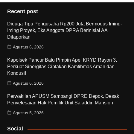
Recent post
Diduga Tipu Pengusaha Rp200 Juta Bermodus Iming-
Iming Proyek, Eks Anggota DPRA Berinisial AA
Dilaporkan
Agustus 6, 2026
Kapolsek Pancur Batu Pimpin Apel KRYD Rayon 3,
Perkuat Sinergitas Ciptakan Kamtibmas Aman dan
Kondusif
Agustus 6, 2026
Perwakilan APUSM Sambangi DPRD Depok, Desak
Penyelesaian Hak Pemilik Unit Saladdin Mansion
Agustus 5, 2026
Social