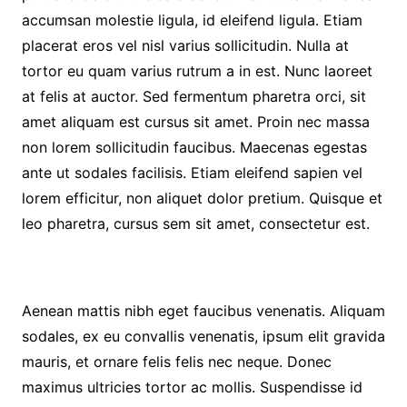
accumsan molestie ligula, id eleifend ligula. Etiam
placerat eros vel nisl varius sollicitudin. Nulla at
tortor eu quam varius rutrum a in est. Nunc laoreet
at felis at auctor. Sed fermentum pharetra orci, sit
amet aliquam est cursus sit amet. Proin nec massa
non lorem sollicitudin faucibus. Maecenas egestas
ante ut sodales facilisis. Etiam eleifend sapien vel
lorem efficitur, non aliquet dolor pretium. Quisque et
leo pharetra, cursus sem sit amet, consectetur est.
Aenean mattis nibh eget faucibus venenatis. Aliquam
sodales, ex eu convallis venenatis, ipsum elit gravida
mauris, et ornare felis felis nec neque. Donec
maximus ultricies tortor ac mollis. Suspendisse id