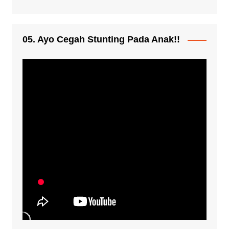
05. Ayo Cegah Stunting Pada Anak!!