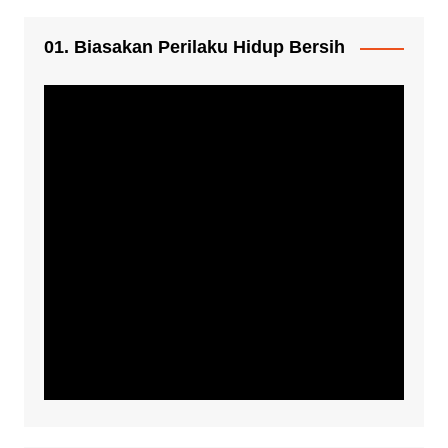
01. Biasakan Perilaku Hidup Bersih