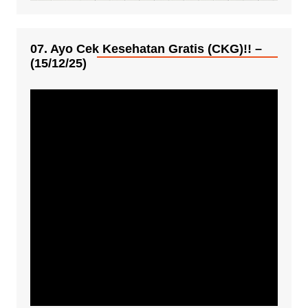
07. Ayo Cek Kesehatan Gratis (CKG)!! –
(15/12/25)