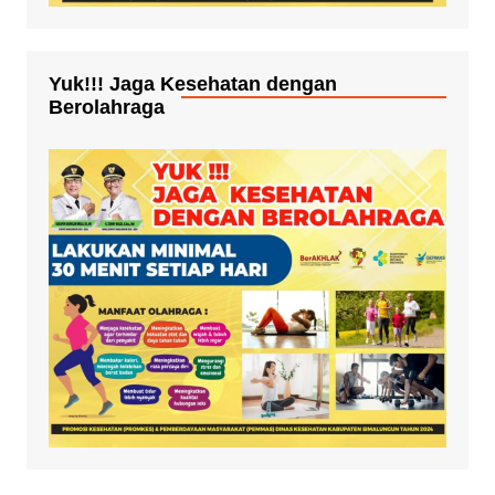
Yuk!!! Jaga Kesehatan dengan
Berolahraga