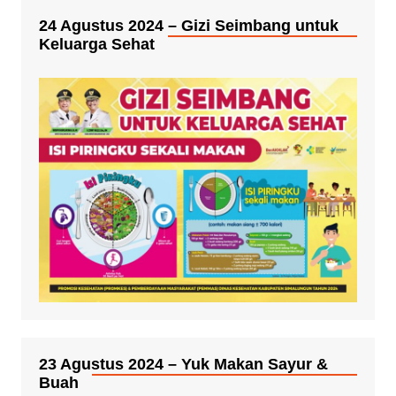
24 Agustus 2024 – Gizi Seimbang untuk
Keluarga Sehat
23 Agustus 2024 – Yuk Makan Sayur &
Buah