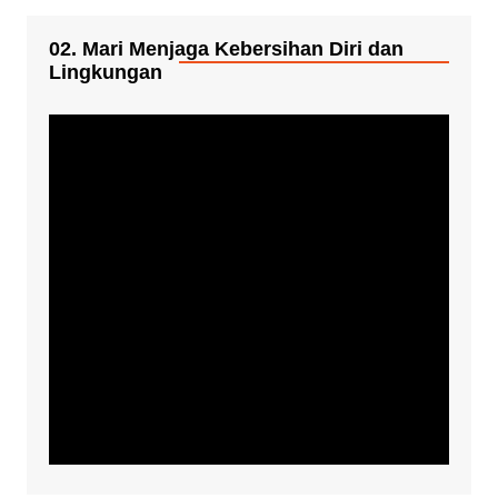
02. Mari Menjaga Kebersihan Diri dan
Lingkungan