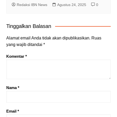
Redaksi IBN News
Agustus 24, 2025
0
Tinggalkan Balasan
Alamat email Anda tidak akan dipublikasikan.
Ruas
yang wajib ditandai
*
Komentar
*
Nama
*
Email
*