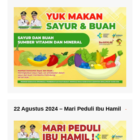
22 Agustus 2024 – Mari Peduli Ibu Hamil