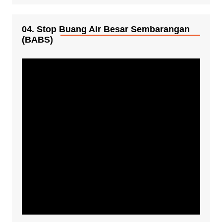
04. Stop Buang Air Besar Sembarangan
(BABS)