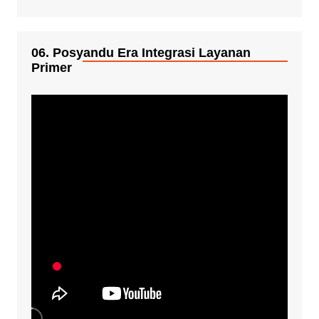
06. Posyandu Era Integrasi Layanan
Primer