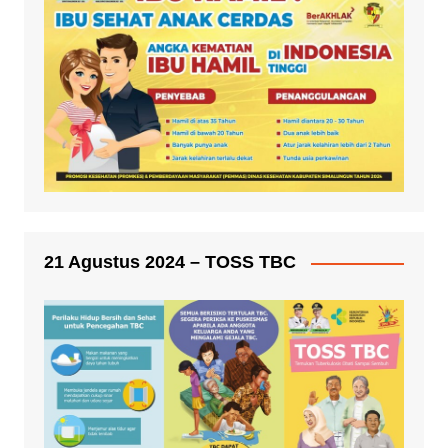
21 Agustus 2024 – TOSS TBC