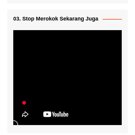
03. Stop Merokok Sekarang Juga