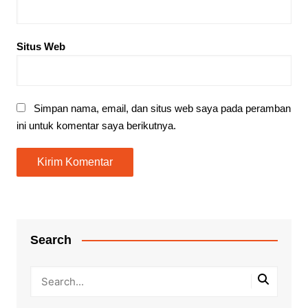
Situs Web
Simpan nama, email, dan situs web saya pada peramban
ini untuk komentar saya berikutnya.
Search