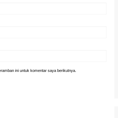
ramban ini untuk komentar saya berikutnya.