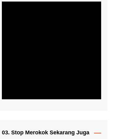
03. Stop Merokok Sekarang Juga