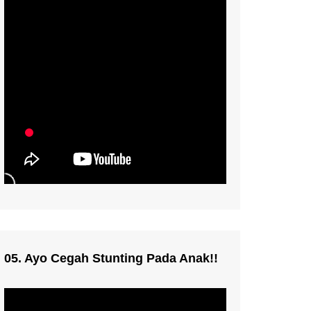
05. Ayo Cegah Stunting Pada Anak!!