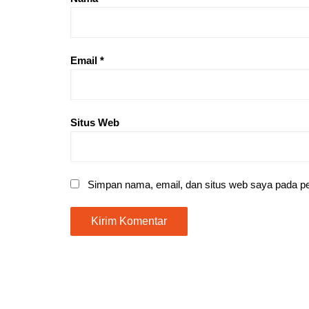
Email
*
Situs Web
Simpan nama, email, dan situs web saya pada pe