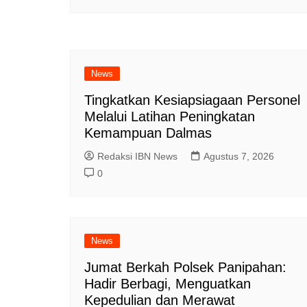
News
Tingkatkan Kesiapsiagaan Personel
Melalui Latihan Peningkatan
Kemampuan Dalmas
Redaksi IBN News
Agustus 7, 2026
0
News
Jumat Berkah Polsek Panipahan:
Hadir Berbagi, Menguatkan
Kepedulian dan Merawat