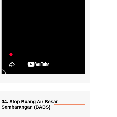
04. Stop Buang Air Besar
Sembarangan (BABS)