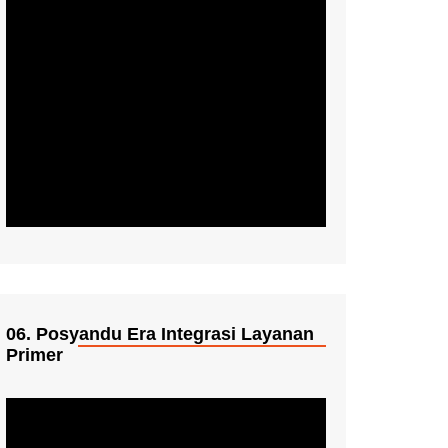
06. Posyandu Era Integrasi Layanan
Primer