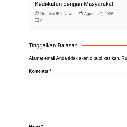
Kedekatan dengan Masyarakat
Redaksi IBN News
Agustus 7, 2026
0
Tinggalkan Balasan
Alamat email Anda tidak akan dipublikasikan.
Ru
Komentar
*
Nama
*