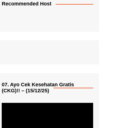
Recommended Host
07. Ayo Cek Kesehatan Gratis
(CKG)!! – (15/12/25)