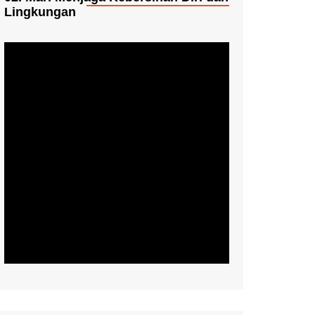
Lingkungan