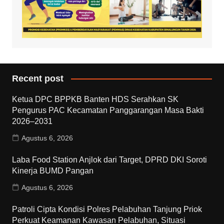
Recent post
Ketua DPC BPPKB Banten HDS Serahkan SK
Pengurus PAC Kecamatan Panggarangan Masa Bakti
2026–2031
Agustus 6, 2026
Laba Food Station Anjlok dari Target, DPRD DKI Soroti
Kinerja BUMD Pangan
Agustus 6, 2026
Patroli Cipta Kondisi Polres Pelabuhan Tanjung Priok
Perkuat Keamanan Kawasan Pelabuhan, Situasi