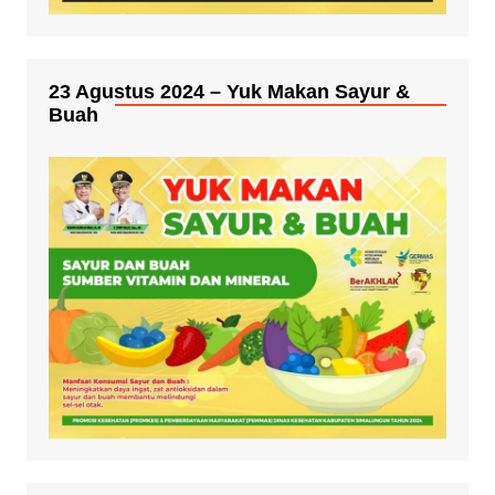
23 Agustus 2024 – Yuk Makan Sayur &
Buah