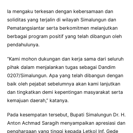
Ia mengaku terkesan dengan kebersamaan dan
soliditas yang terjalin di wilayah Simalungun dan
Pematangsiantar serta berkomitmen melanjutkan
berbagai program positif yang telah dibangun oleh
pendahulunya.
“Kami mohon dukungan dan kerja sama dari seluruh
pihak dalam menjalankan tugas sebagai Dandim
0207/Simalungun. Apa yang telah dibangun dengan
baik oleh pejabat sebelumnya akan kami lanjutkan
dan tingkatkan demi kepentingan masyarakat serta
kemajuan daerah,” katanya.
Pada kesempatan tersebut, Bupati Simalungun Dr. H.
Anton Achmad Saragih menyampaikan apresiasi dan
penghargaan yang tinggi kepada Letkol Inf. Gede