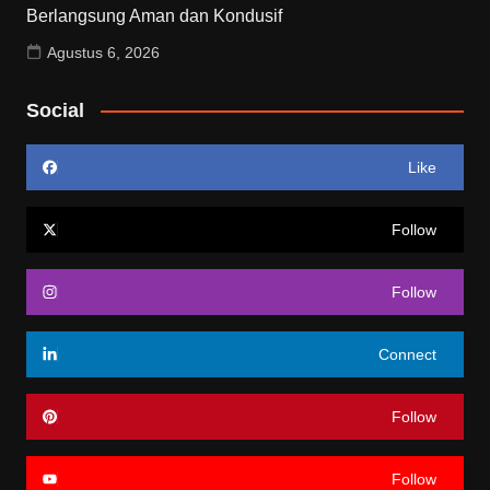
Berlangsung Aman dan Kondusif
Agustus 6, 2026
Social
Like
Follow
Follow
Connect
Follow
Follow