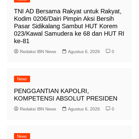
TNI AD Bersama Rakyat untuk Rakyat,
Kodim 0206/Dairi Pimpin Aksi Bersih
Pasar Sidikalang Sambut HUT Korem
023/Kawal Samudera ke 68 dan HUT RI
ke-81
Redaksi IBN News
Agustus 6, 2026
0
News
PENGGANTIAN KAPOLRI,
KOMPETENSI ABSOLUT PRESIDEN
Redaksi IBN News
Agustus 6, 2026
0
News