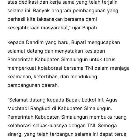
atas dedikasi dan kerja sama yang telah terjalin
selama ini. Banyak program pembangunan yang
berhasil kita laksanakan bersama demi
kesejahteraan masyarakat,” ujar Bupati.
Kepada Dandim yang baru, Bupati mengucapkan
selamat datang dan menyatakan kesiapan
Pemerintah Kabupaten Simalungun untuk terus
memperkuat kolaborasi bersama TNI dalam menjaga
keamanan, ketertiban, dan mendukung
pembangunan daerah.
“Selamat datang kepada Bapak Letkol Inf. Agus
Muchtadi Rangkuti di Kabupaten Simalungun.
Pemerintah Kabupaten Simalungun membuka ruang
kolaborasi seluas-luasnya dengan TNI. Semoga
sinergi yang telah terbangun selama ini dapat terus