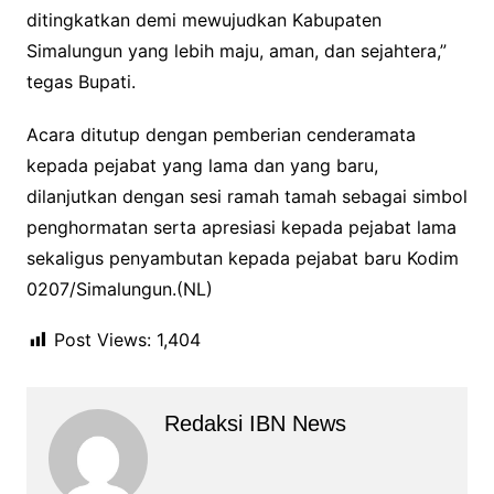
ditingkatkan demi mewujudkan Kabupaten
Simalungun yang lebih maju, aman, dan sejahtera,”
tegas Bupati.
Acara ditutup dengan pemberian cenderamata
kepada pejabat yang lama dan yang baru,
dilanjutkan dengan sesi ramah tamah sebagai simbol
penghormatan serta apresiasi kepada pejabat lama
sekaligus penyambutan kepada pejabat baru Kodim
0207/Simalungun.(NL)
Post Views:
1,404
Redaksi IBN News