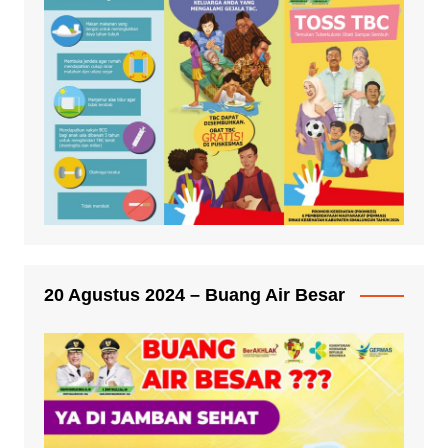
20 Agustus 2024 – Buang Air Besar