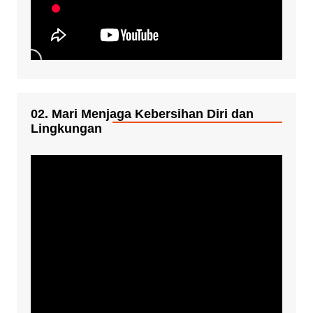
02. Mari Menjaga Kebersihan Diri dan
Lingkungan