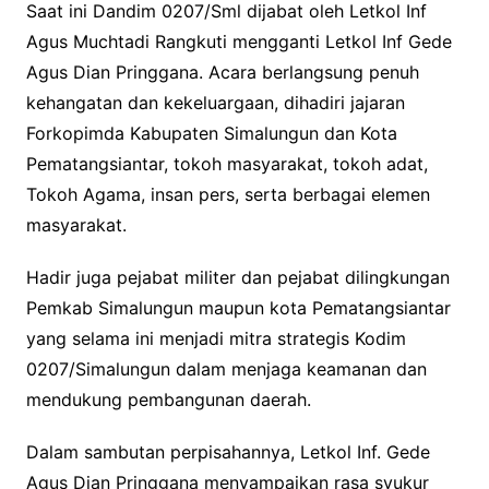
Saat ini Dandim 0207/Sml dijabat oleh Letkol Inf
Agus Muchtadi Rangkuti mengganti Letkol Inf Gede
Agus Dian Pringgana. Acara berlangsung penuh
kehangatan dan kekeluargaan, dihadiri jajaran
Forkopimda Kabupaten Simalungun dan Kota
Pematangsiantar, tokoh masyarakat, tokoh adat,
Tokoh Agama, insan pers, serta berbagai elemen
masyarakat.
Hadir juga pejabat militer dan pejabat dilingkungan
Pemkab Simalungun maupun kota Pematangsiantar
yang selama ini menjadi mitra strategis Kodim
0207/Simalungun dalam menjaga keamanan dan
mendukung pembangunan daerah.
Dalam sambutan perpisahannya, Letkol Inf. Gede
Agus Dian Pringgana menyampaikan rasa syukur