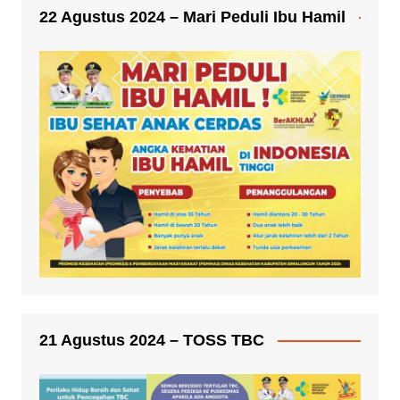
22 Agustus 2024 – Mari Peduli Ibu Hamil
21 Agustus 2024 – TOSS TBC