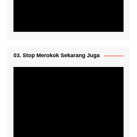
03. Stop Merokok Sekarang Juga