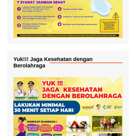
Yuk!!! Jaga Kesehatan dengan
Berolahraga