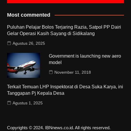
Most commented
Puluhan Pelajar Bolos Terjaring Razia, Satpol PP Dairi
Gelar Operasi Kasih Sayang di Sidikalang
Agustus 26, 2025
Government is launching new aero
model
November 11, 2018
Terkait Temuan LHP Inspektorat di Desa Suka Karya, ini
Tanggapan Pj Kepala Desa
Agustus 1, 2025
Copyrights © 2024. IBNnews.co.id. All rights reserved.