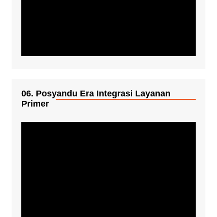
06. Posyandu Era Integrasi Layanan
Primer