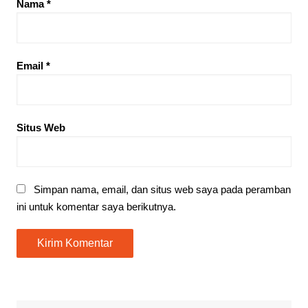
Nama
*
Email
*
Situs Web
Simpan nama, email, dan situs web saya pada peramban
ini untuk komentar saya berikutnya.