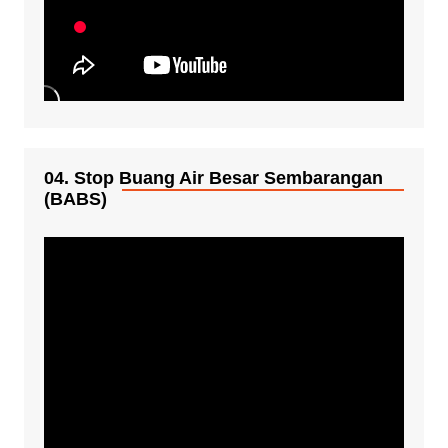
04. Stop Buang Air Besar Sembarangan
(BABS)