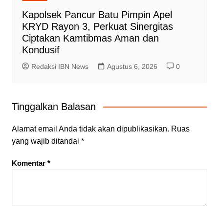
Kapolsek Pancur Batu Pimpin Apel
KRYD Rayon 3, Perkuat Sinergitas
Ciptakan Kamtibmas Aman dan
Kondusif
Redaksi IBN News
Agustus 6, 2026
0
Tinggalkan Balasan
Alamat email Anda tidak akan dipublikasikan.
Ruas
yang wajib ditandai
*
Komentar
*