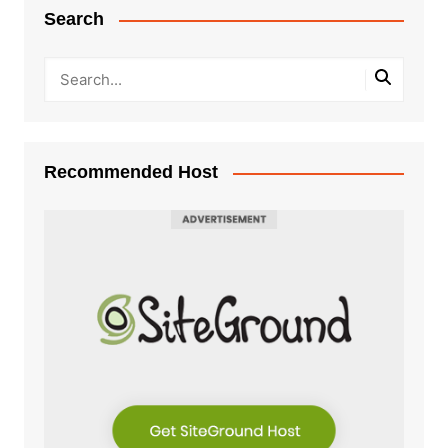
Search
Recommended Host