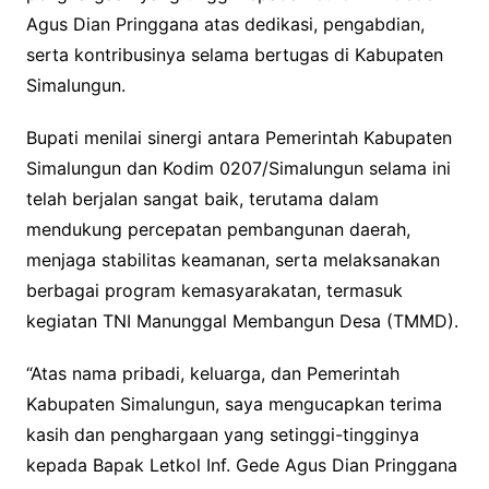
Agus Dian Pringgana atas dedikasi, pengabdian,
serta kontribusinya selama bertugas di Kabupaten
Simalungun.
Bupati menilai sinergi antara Pemerintah Kabupaten
Simalungun dan Kodim 0207/Simalungun selama ini
telah berjalan sangat baik, terutama dalam
mendukung percepatan pembangunan daerah,
menjaga stabilitas keamanan, serta melaksanakan
berbagai program kemasyarakatan, termasuk
kegiatan TNI Manunggal Membangun Desa (TMMD).
“Atas nama pribadi, keluarga, dan Pemerintah
Kabupaten Simalungun, saya mengucapkan terima
kasih dan penghargaan yang setinggi-tingginya
kepada Bapak Letkol Inf. Gede Agus Dian Pringgana