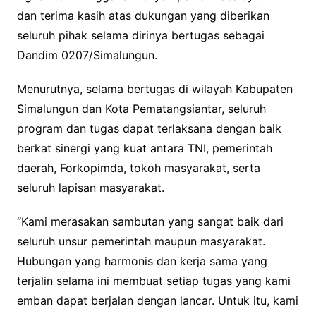
dan terima kasih atas dukungan yang diberikan
seluruh pihak selama dirinya bertugas sebagai
Dandim 0207/Simalungun.
Menurutnya, selama bertugas di wilayah Kabupaten
Simalungun dan Kota Pematangsiantar, seluruh
program dan tugas dapat terlaksana dengan baik
berkat sinergi yang kuat antara TNI, pemerintah
daerah, Forkopimda, tokoh masyarakat, serta
seluruh lapisan masyarakat.
“Kami merasakan sambutan yang sangat baik dari
seluruh unsur pemerintah maupun masyarakat.
Hubungan yang harmonis dan kerja sama yang
terjalin selama ini membuat setiap tugas yang kami
emban dapat berjalan dengan lancar. Untuk itu, kami