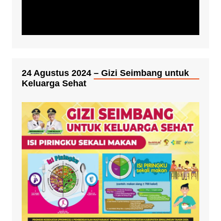
24 Agustus 2024 – Gizi Seimbang untuk
Keluarga Sehat