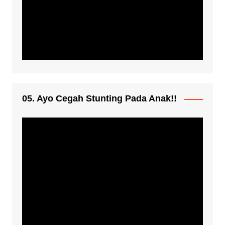
05. Ayo Cegah Stunting Pada Anak!!