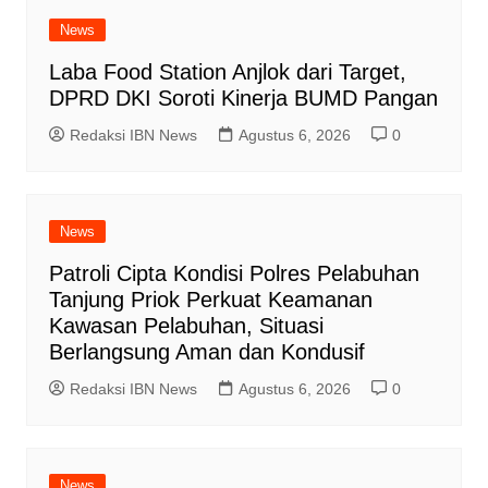
News
Laba Food Station Anjlok dari Target,
DPRD DKI Soroti Kinerja BUMD Pangan
Redaksi IBN News
Agustus 6, 2026
0
News
Patroli Cipta Kondisi Polres Pelabuhan
Tanjung Priok Perkuat Keamanan
Kawasan Pelabuhan, Situasi
Berlangsung Aman dan Kondusif
Redaksi IBN News
Agustus 6, 2026
0
News