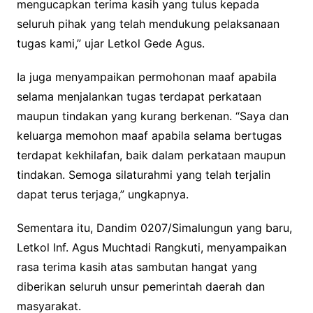
mengucapkan terima kasih yang tulus kepada
seluruh pihak yang telah mendukung pelaksanaan
tugas kami,” ujar Letkol Gede Agus.
Ia juga menyampaikan permohonan maaf apabila
selama menjalankan tugas terdapat perkataan
maupun tindakan yang kurang berkenan. “Saya dan
keluarga memohon maaf apabila selama bertugas
terdapat kekhilafan, baik dalam perkataan maupun
tindakan. Semoga silaturahmi yang telah terjalin
dapat terus terjaga,” ungkapnya.
Sementara itu, Dandim 0207/Simalungun yang baru,
Letkol Inf. Agus Muchtadi Rangkuti, menyampaikan
rasa terima kasih atas sambutan hangat yang
diberikan seluruh unsur pemerintah daerah dan
masyarakat.