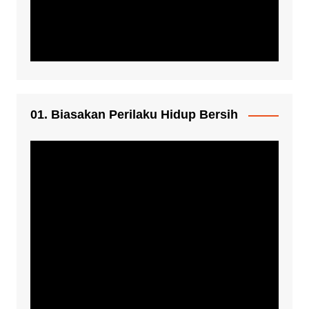
01. Biasakan Perilaku Hidup Bersih