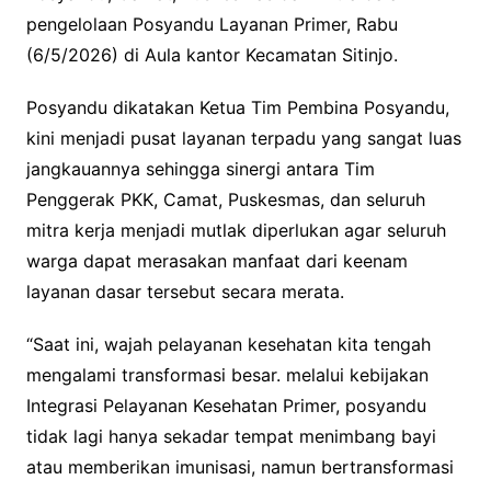
pengelolaan Posyandu Layanan Primer, Rabu
(6/5/2026) di Aula kantor Kecamatan Sitinjo.
Posyandu dikatakan Ketua Tim Pembina Posyandu,
kini menjadi pusat layanan terpadu yang sangat luas
jangkauannya sehingga sinergi antara Tim
Penggerak PKK, Camat, Puskesmas, dan seluruh
mitra kerja menjadi mutlak diperlukan agar seluruh
warga dapat merasakan manfaat dari keenam
layanan dasar tersebut secara merata.
“Saat ini, wajah pelayanan kesehatan kita tengah
mengalami transformasi besar. melalui kebijakan
Integrasi Pelayanan Kesehatan Primer, posyandu
tidak lagi hanya sekadar tempat menimbang bayi
atau memberikan imunisasi, namun bertransformasi