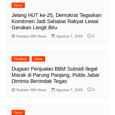
News
Jelang HUT ke-25, Demokrat Tegaskan
Komitmen Jadi Sahabat Rakyat Lewat
Gerakan Langit Biru
Redaksi IBN News
Agustus 7, 2026
0
Headline
News
Dugaan Penjualan BBM Subsidi Ilegal
Marak di Parung Panjang, Polda Jabar
Diminta Bertindak Tegas
Redaksi IBN News
Agustus 7, 2026
0
News