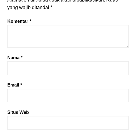
yang wajib ditandai
*
Komentar
*
Nama
*
Email
*
Situs Web