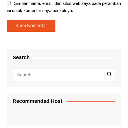
Simpan nama, email, dan situs web saya pada peramban
ini untuk komentar saya berikutnya.
Search
Recommended Host