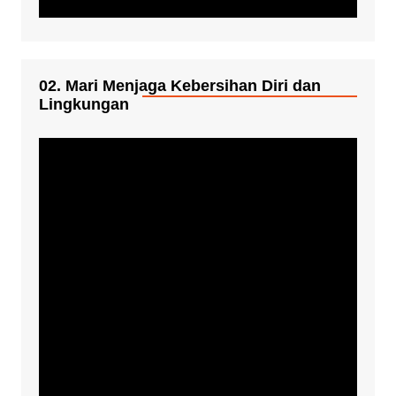
02. Mari Menjaga Kebersihan Diri dan
Lingkungan