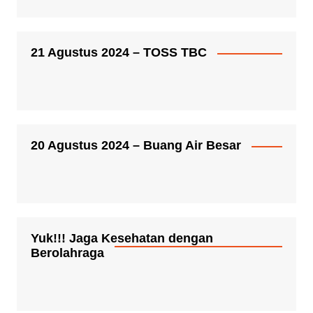
21 Agustus 2024 – TOSS TBC
20 Agustus 2024 – Buang Air Besar
Yuk!!! Jaga Kesehatan dengan
Berolahraga