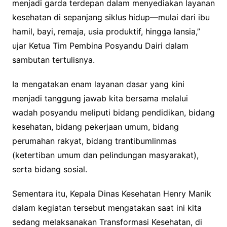
menjadi garda terdepan dalam menyediakan layanan
kesehatan di sepanjang siklus hidup—mulai dari ibu
hamil, bayi, remaja, usia produktif, hingga lansia,”
ujar Ketua Tim Pembina Posyandu Dairi dalam
sambutan tertulisnya.
Ia mengatakan enam layanan dasar yang kini
menjadi tanggung jawab kita bersama melalui
wadah posyandu meliputi bidang pendidikan, bidang
kesehatan, bidang pekerjaan umum, bidang
perumahan rakyat, bidang trantibumlinmas
(ketertiban umum dan pelindungan masyarakat),
serta bidang sosial.
Sementara itu, Kepala Dinas Kesehatan Henry Manik
dalam kegiatan tersebut mengatakan saat ini kita
sedang melaksanakan Transformasi Kesehatan, di