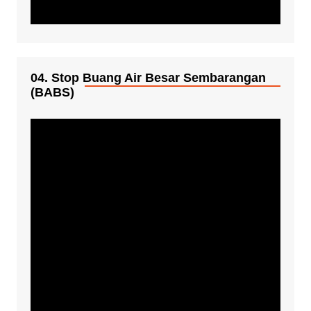
04. Stop Buang Air Besar Sembarangan
(BABS)