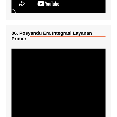
06. Posyandu Era Integrasi Layanan
Primer