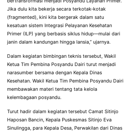
bertransformasi menjadi Posyandu Layanan Primer.
Jika dulu kita bekerja secara terkotak-kotak
(fragmented), kini kita bergerak dalam satu
kesatuan sistem Integrasi Pelayanan Kesehatan
Primer (ILP) yang berbasis siklus hidup—mulai dari
janin dalam kandungan hingga lansia,” ujarnya.
Dalam kegiatan bimbingan teknis tersebut, Wakil
Ketua Tim Pembina Posyandu Dairi turut menjadi
narasumber bersama dengan Kepala Dinas
Kesehatan. Wakil Ketua Tim Pembina Posyandu Dairi
membawakan materi tentang tata kelola
kelembagaan posyandu.
Turut hadir dalam kegiatan tersebut Camat Sitinjo
Haposan Bancin, Kepala Puskesmas Sitinjo Eva
Sinulingga, para Kepala Desa, Perwakilan dari Dinas