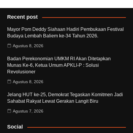
Recent post
Mayor Pom Deddy Siahaan Hadiri Pembukaan Festival
Budaya Lembah Baliem ke-34 Tahun 2026.
Agustus 8, 2026
Badan Perekonomian UMKM RI Akan Ditetapkan
Munas Ke-6, Ketua Umum APKLI-P : Solusi
Revolusioner
Agustus 8, 2026
Jelang HUT ke-25, Demokrat Tegaskan Komitmen Jadi
Sahabat Rakyat Lewat Gerakan Langit Biru
Agustus 7, 2026
Social