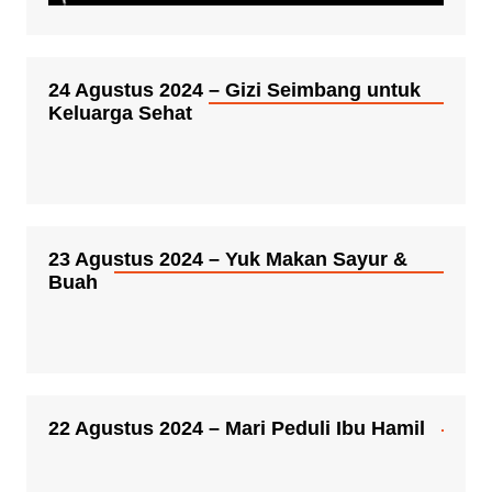
24 Agustus 2024 – Gizi Seimbang untuk
Keluarga Sehat
23 Agustus 2024 – Yuk Makan Sayur &
Buah
22 Agustus 2024 – Mari Peduli Ibu Hamil