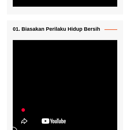
01. Biasakan Perilaku Hidup Bersih