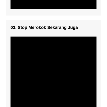
03. Stop Merokok Sekarang Juga