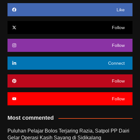
Like
Follow
Follow
Connect
Follow
Follow
Most commented
Puluhan Pelajar Bolos Terjaring Razia, Satpol PP Dairi
Gelar Operasi Kasih Sayang di Sidikalang