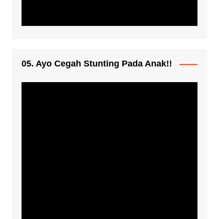
05. Ayo Cegah Stunting Pada Anak!!