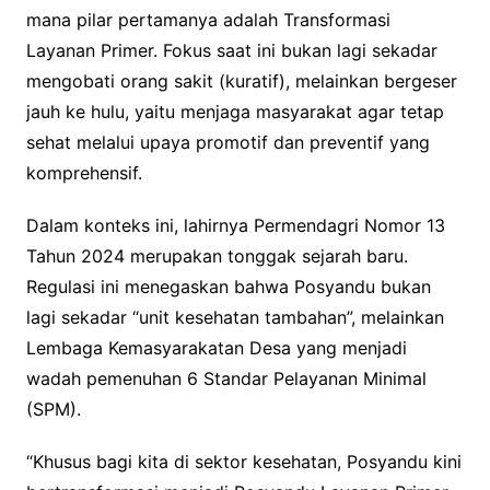
mana pilar pertamanya adalah Transformasi
Layanan Primer. Fokus saat ini bukan lagi sekadar
mengobati orang sakit (kuratif), melainkan bergeser
jauh ke hulu, yaitu menjaga masyarakat agar tetap
sehat melalui upaya promotif dan preventif yang
komprehensif.
Dalam konteks ini, lahirnya Permendagri Nomor 13
Tahun 2024 merupakan tonggak sejarah baru.
Regulasi ini menegaskan bahwa Posyandu bukan
lagi sekadar “unit kesehatan tambahan”, melainkan
Lembaga Kemasyarakatan Desa yang menjadi
wadah pemenuhan 6 Standar Pelayanan Minimal
(SPM).
“Khusus bagi kita di sektor kesehatan, Posyandu kini