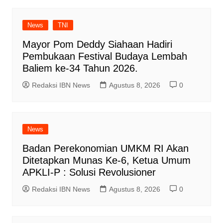
News
TNI
Mayor Pom Deddy Siahaan Hadiri
Pembukaan Festival Budaya Lembah
Baliem ke-34 Tahun 2026.
Redaksi IBN News
Agustus 8, 2026
0
News
Badan Perekonomian UMKM RI Akan
Ditetapkan Munas Ke-6, Ketua Umum
APKLI-P : Solusi Revolusioner
Redaksi IBN News
Agustus 8, 2026
0