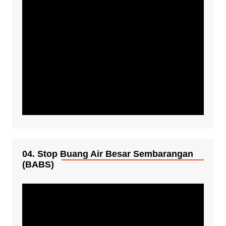
04. Stop Buang Air Besar Sembarangan
(BABS)