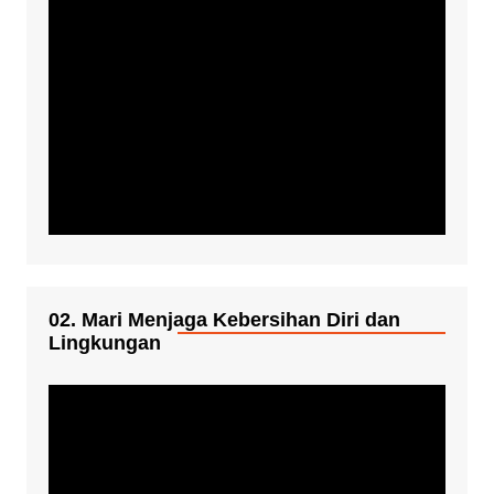
02. Mari Menjaga Kebersihan Diri dan
Lingkungan