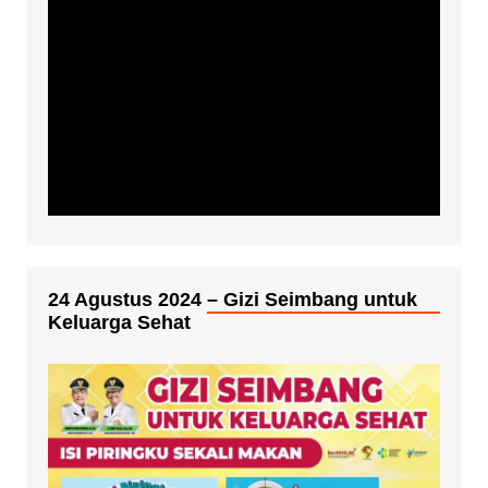
24 Agustus 2024 – Gizi Seimbang untuk
Keluarga Sehat