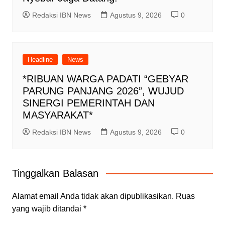
Redaksi IBN News
Agustus 9, 2026
0
Headline
News
*RIBUAN WARGA PADATI “GEBYAR
PARUNG PANJANG 2026”, WUJUD
SINERGI PEMERINTAH DAN
MASYARAKAT*
Redaksi IBN News
Agustus 9, 2026
0
Tinggalkan Balasan
Alamat email Anda tidak akan dipublikasikan.
Ruas
yang wajib ditandai
*