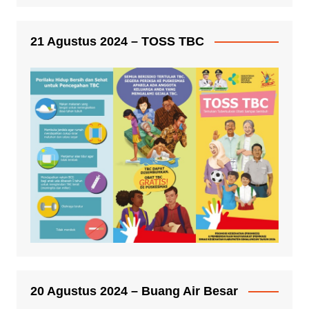
21 Agustus 2024 – TOSS TBC
20 Agustus 2024 – Buang Air Besar