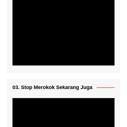
03. Stop Merokok Sekarang Juga