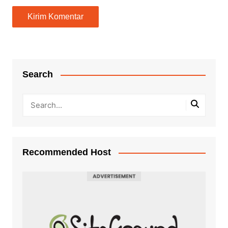
Search
Recommended Host