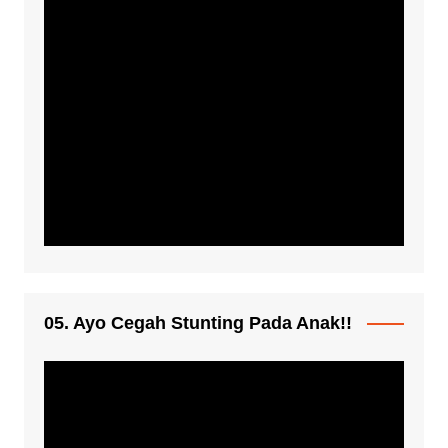
05. Ayo Cegah Stunting Pada Anak!!