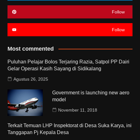
Follow
Follow
Most commented
Puluhan Pelajar Bolos Terjaring Razia, Satpol PP Dairi
Gelar Operasi Kasih Sayang di Sidikalang
Agustus 26, 2025
Government is launching new aero
model
November 11, 2018
Terkait Temuan LHP Inspektorat di Desa Suka Karya, ini
Tanggapan Pj Kepala Desa