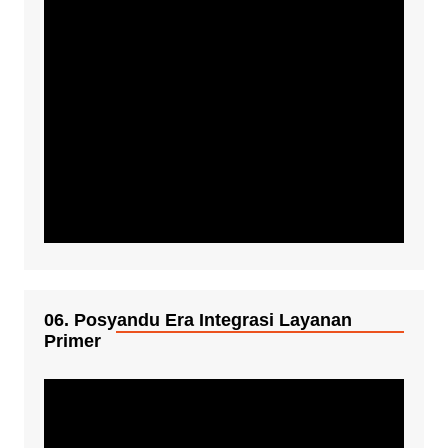
06. Posyandu Era Integrasi Layanan
Primer