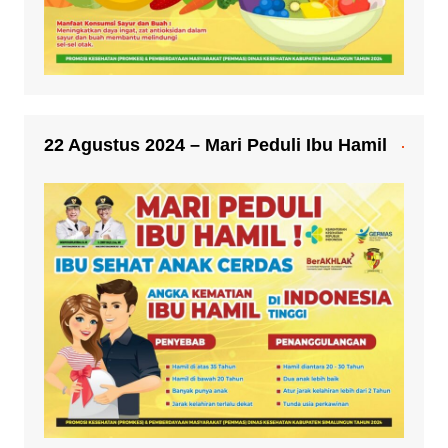
22 Agustus 2024 – Mari Peduli Ibu Hamil