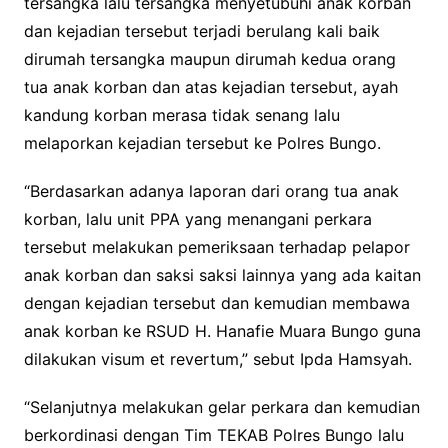
tersangka lalu tersangka menyetubuhi anak korban
dan kejadian tersebut terjadi berulang kali baik
dirumah tersangka maupun dirumah kedua orang
tua anak korban dan atas kejadian tersebut, ayah
kandung korban merasa tidak senang lalu
melaporkan kejadian tersebut ke Polres Bungo.
“Berdasarkan adanya laporan dari orang tua anak
korban, lalu unit PPA yang menangani perkara
tersebut melakukan pemeriksaan terhadap pelapor
anak korban dan saksi saksi lainnya yang ada kaitan
dengan kejadian tersebut dan kemudian membawa
anak korban ke RSUD H. Hanafie Muara Bungo guna
dilakukan visum et revertum,” sebut Ipda Hamsyah.
“Selanjutnya melakukan gelar perkara dan kemudian
berkordinasi dengan Tim TEKAB Polres Bungo lalu