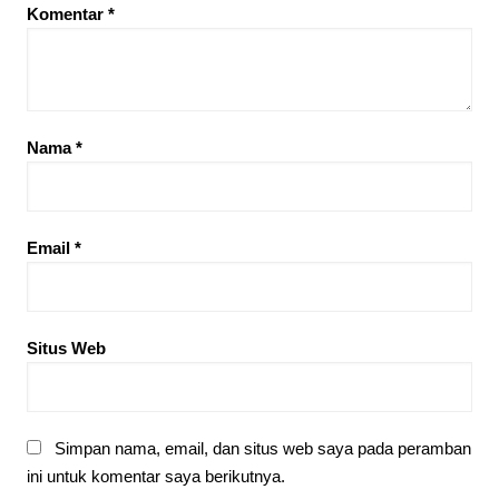
Komentar
*
Nama
*
Email
*
Situs Web
Simpan nama, email, dan situs web saya pada peramban
ini untuk komentar saya berikutnya.