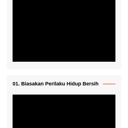
01. Biasakan Perilaku Hidup Bersih