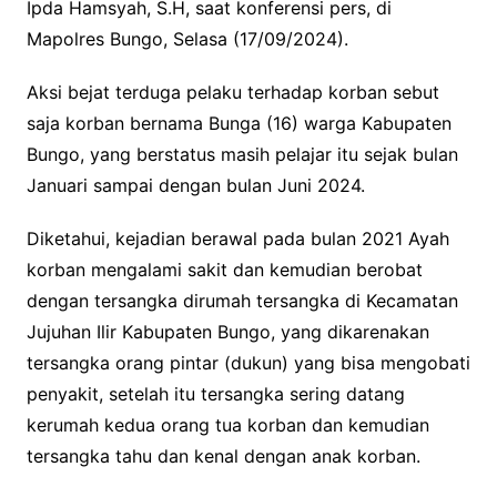
Ipda Hamsyah, S.H, saat konferensi pers, di
Mapolres Bungo, Selasa (17/09/2024).
Aksi bejat terduga pelaku terhadap korban sebut
saja korban bernama Bunga (16) warga Kabupaten
Bungo, yang berstatus masih pelajar itu sejak bulan
Januari sampai dengan bulan Juni 2024.
Diketahui, kejadian berawal pada bulan 2021 Ayah
korban mengalami sakit dan kemudian berobat
dengan tersangka dirumah tersangka di Kecamatan
Jujuhan Ilir Kabupaten Bungo, yang dikarenakan
tersangka orang pintar (dukun) yang bisa mengobati
penyakit, setelah itu tersangka sering datang
kerumah kedua orang tua korban dan kemudian
tersangka tahu dan kenal dengan anak korban.