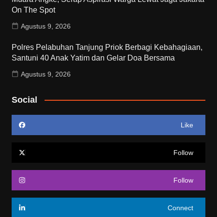
On The Spot
Agustus 9, 2026
Polres Pelabuhan Tanjung Priok Berbagi Kebahagiaan,
Santuni 40 Anak Yatim dan Gelar Doa Bersama
Agustus 9, 2026
Social
Like
Follow
Follow
Connect