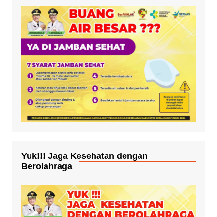
Yuk!!! Jaga Kesehatan dengan
Berolahraga