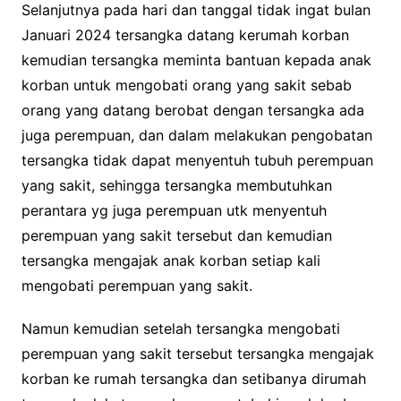
Selanjutnya pada hari dan tanggal tidak ingat bulan
Januari 2024 tersangka datang kerumah korban
kemudian tersangka meminta bantuan kepada anak
korban untuk mengobati orang yang sakit sebab
orang yang datang berobat dengan tersangka ada
juga perempuan, dan dalam melakukan pengobatan
tersangka tidak dapat menyentuh tubuh perempuan
yang sakit, sehingga tersangka membutuhkan
perantara yg juga perempuan utk menyentuh
perempuan yang sakit tersebut dan kemudian
tersangka mengajak anak korban setiap kali
mengobati perempuan yang sakit.
Namun kemudian setelah tersangka mengobati
perempuan yang sakit tersebut tersangka mengajak
korban ke rumah tersangka dan setibanya dirumah