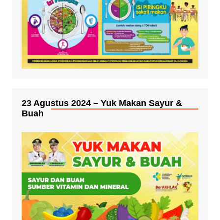
23 Agustus 2024 – Yuk Makan Sayur &
Buah