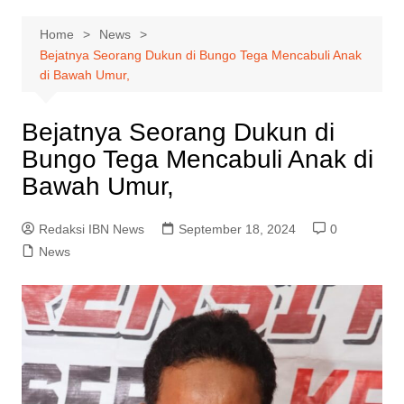
Home
News
Bejatnya Seorang Dukun di Bungo Tega Mencabuli Anak
di Bawah Umur,
Bejatnya Seorang Dukun di
Bungo Tega Mencabuli Anak di
Bawah Umur,
Redaksi IBN News
September 18, 2024
0
News