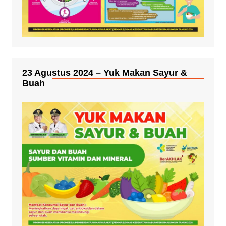
23 Agustus 2024 – Yuk Makan Sayur &
Buah