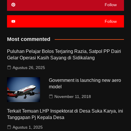
Follow
Follow
Most commented
Puluhan Pelajar Bolos Terjaring Razia, Satpol PP Dairi
Gelar Operasi Kasih Sayang di Sidikalang
Agustus 26, 2025
Government is launching new aero
model
November 11, 2018
Terkait Temuan LHP Inspektorat di Desa Suka Karya, ini
Tanggapan Pj Kepala Desa
Agustus 1, 2025