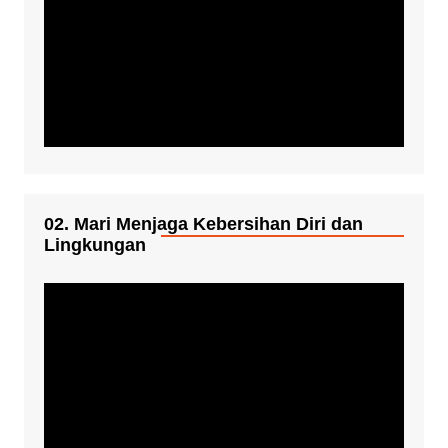
02. Mari Menjaga Kebersihan Diri dan
Lingkungan