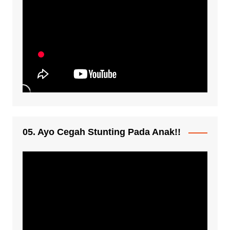
05. Ayo Cegah Stunting Pada Anak!!