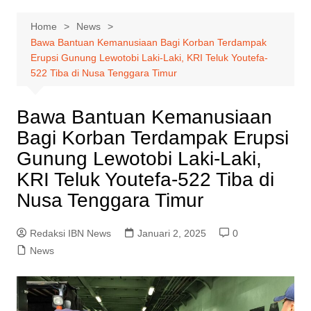
Home
News
Bawa Bantuan Kemanusiaan Bagi Korban Terdampak
Erupsi Gunung Lewotobi Laki-Laki, KRI Teluk Youtefa-
522 Tiba di Nusa Tenggara Timur
Bawa Bantuan Kemanusiaan
Bagi Korban Terdampak Erupsi
Gunung Lewotobi Laki-Laki,
KRI Teluk Youtefa-522 Tiba di
Nusa Tenggara Timur
Redaksi IBN News
Januari 2, 2025
0
News