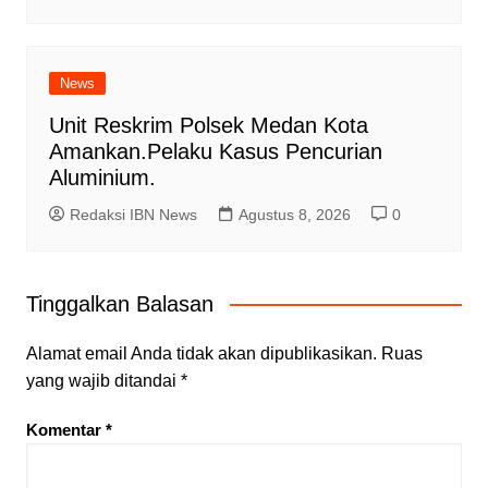
News
Unit Reskrim Polsek Medan Kota
Amankan.Pelaku Kasus Pencurian
Aluminium.
Redaksi IBN News
Agustus 8, 2026
0
Tinggalkan Balasan
Alamat email Anda tidak akan dipublikasikan.
Ruas
yang wajib ditandai
*
Komentar
*