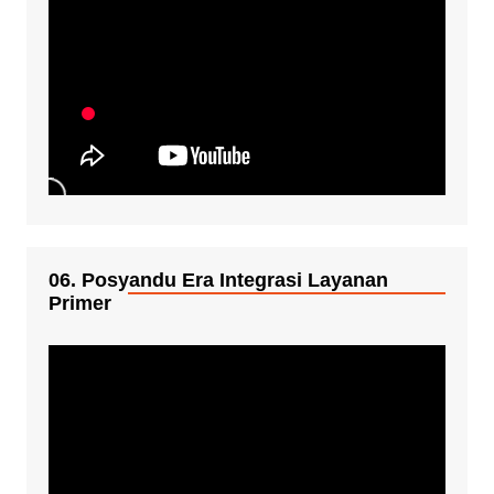
06. Posyandu Era Integrasi Layanan
Primer