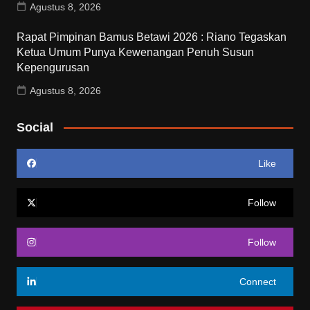
Agustus 8, 2026
Rapat Pimpinan Bamus Betawi 2026 : Riano Tegaskan
Ketua Umum Punya Kewenangan Penuh Susun
Kepengurusan
Agustus 8, 2026
Social
Like
Follow
Follow
Connect