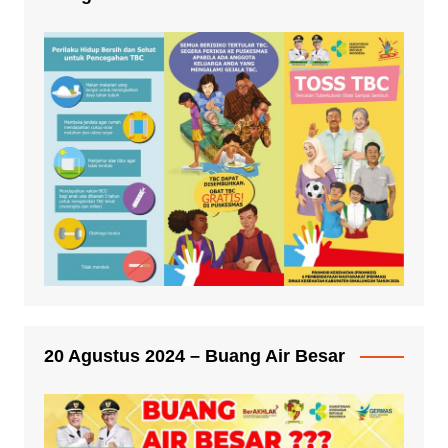
20 Agustus 2024 – Buang Air Besar