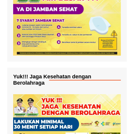
Yuk!!! Jaga Kesehatan dengan
Berolahraga