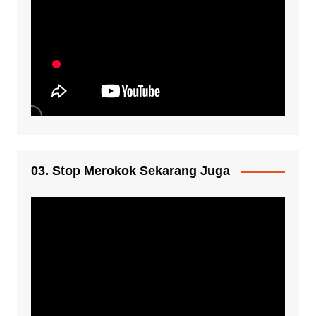
03. Stop Merokok Sekarang Juga