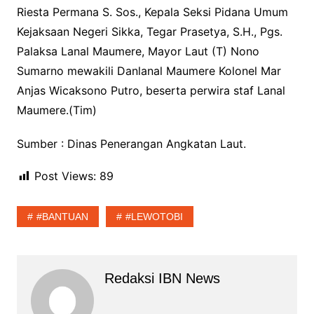
Riesta Permana S. Sos., Kepala Seksi Pidana Umum
Kejaksaan Negeri Sikka, Tegar Prasetya, S.H., Pgs.
Palaksa Lanal Maumere, Mayor Laut (T) Nono
Sumarno mewakili Danlanal Maumere Kolonel Mar
Anjas Wicaksono Putro, beserta perwira staf Lanal
Maumere.(Tim)
Sumber : Dinas Penerangan Angkatan Laut.
Post Views:
89
#BANTUAN
#LEWOTOBI
Redaksi IBN News