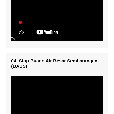
04. Stop Buang Air Besar Sembarangan
(BABS)