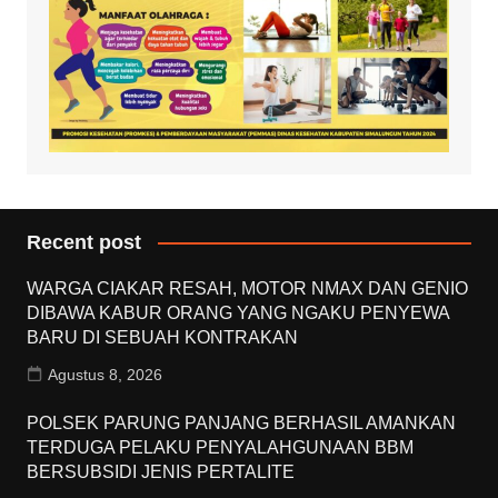
Recent post
WARGA CIAKAR RESAH, MOTOR NMAX DAN GENIO
DIBAWA KABUR ORANG YANG NGAKU PENYEWA
BARU DI SEBUAH KONTRAKAN
Agustus 8, 2026
POLSEK PARUNG PANJANG BERHASIL AMANKAN
TERDUGA PELAKU PENYALAHGUNAAN BBM
BERSUBSIDI JENIS PERTALITE