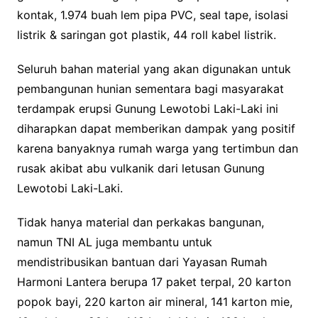
kontak, 1.974 buah lem pipa PVC, seal tape, isolasi
listrik & saringan got plastik, 44 roll kabel listrik.
Seluruh bahan material yang akan digunakan untuk
pembangunan hunian sementara bagi masyarakat
terdampak erupsi Gunung Lewotobi Laki-Laki ini
diharapkan dapat memberikan dampak yang positif
karena banyaknya rumah warga yang tertimbun dan
rusak akibat abu vulkanik dari letusan Gunung
Lewotobi Laki-Laki.
Tidak hanya material dan perkakas bangunan,
namun TNI AL juga membantu untuk
mendistribusikan bantuan dari Yayasan Rumah
Harmoni Lantera berupa 17 paket terpal, 20 karton
popok bayi, 220 karton air mineral, 141 karton mie,