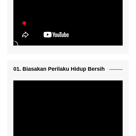
01. Biasakan Perilaku Hidup Bersih