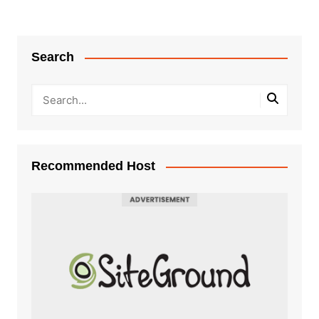
Search
Recommended Host