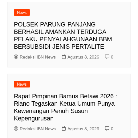
News
POLSEK PARUNG PANJANG
BERHASIL AMANKAN TERDUGA
PELAKU PENYALAHGUNAAN BBM
BERSUBSIDI JENIS PERTALITE
Redaksi IBN News
Agustus 8, 2026
0
News
Rapat Pimpinan Bamus Betawi 2026 :
Riano Tegaskan Ketua Umum Punya
Kewenangan Penuh Susun
Kepengurusan
Redaksi IBN News
Agustus 8, 2026
0