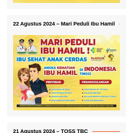
22 Agustus 2024 – Mari Peduli Ibu Hamil
21 Agustus 2024 – TOSS TBC