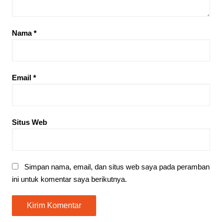
Nama
*
Email
*
Situs Web
Simpan nama, email, dan situs web saya pada peramban
ini untuk komentar saya berikutnya.