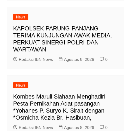
News
KAPOLSEK PARUNG PANJANG
TERIMA KUNJUNGAN AWAK MEDIA,
PERKUAT SINERGI POLRI DAN
WARTAWAN
Redaksi IBN News
Agustus 8, 2026
0
News
Kombes Maruli Siahaan Menghadiri
Pesta Pernikahan Adat pasangan
*Yohanes P. Suryo K. Sirait dengan
*Osmicha Kezia Br. Hasibuan,
Redaksi IBN News
Agustus 8, 2026
0