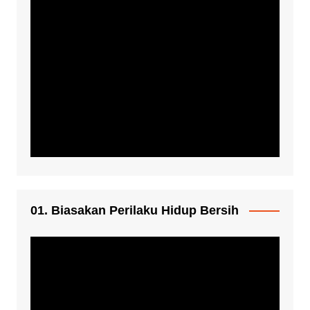
01. Biasakan Perilaku Hidup Bersih