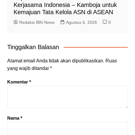
Kerjasama Indonesia – Kamboja untuk
Kemajuan Tata Kelola ASN di ASEAN
Redaksi IBN News
Agustus 6, 2026
0
Tinggalkan Balasan
Alamat email Anda tidak akan dipublikasikan.
Ruas
yang wajib ditandai
*
Komentar
*
Nama
*