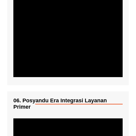
06. Posyandu Era Integrasi Layanan
Primer