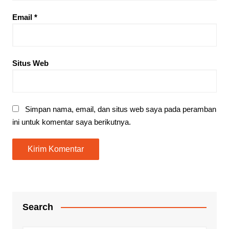
Email
*
Situs Web
Simpan nama, email, dan situs web saya pada peramban
ini untuk komentar saya berikutnya.
Search