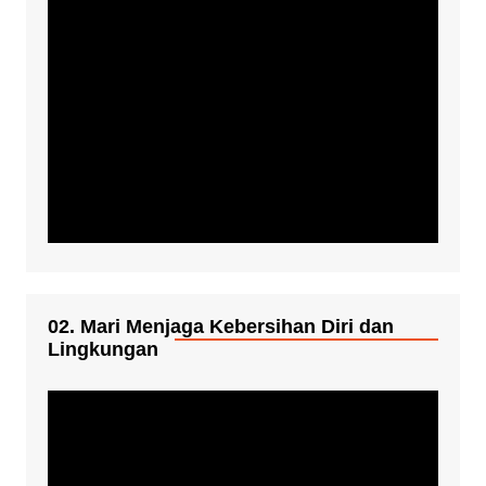
02. Mari Menjaga Kebersihan Diri dan
Lingkungan