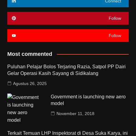
Connect
Follow
Follow
Most commented
Puluhan Pelajar Bolos Terjaring Razia, Satpol PP Dairi
Gelar Operasi Kasih Sayang di Sidikalang
Agustus 26, 2025
Government is launching new aero
model
November 11, 2018
Terkait Temuan LHP Inspektorat di Desa Suka Karya, ini