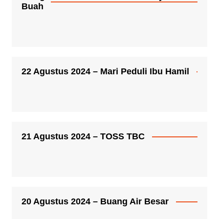
Buah
22 Agustus 2024 – Mari Peduli Ibu Hamil
21 Agustus 2024 – TOSS TBC
20 Agustus 2024 – Buang Air Besar