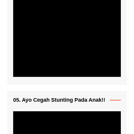
05. Ayo Cegah Stunting Pada Anak!!