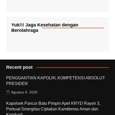
Yuk!!! Jaga Kesehatan dengan
Berolahraga
Recent post
PENGGANTIAN KAPOLRI, KOMPETENSI ABSOLUT
PRESIDEN
Agustus 6, 2026
Kapolsek Pancur Batu Pimpin Apel KRYD Rayon 3,
Perkuat Sinergitas Ciptakan Kamtibmas Aman dan
Kondusif