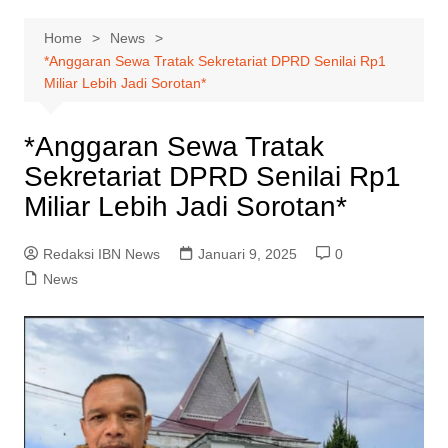
Home
News
*Anggaran Sewa Tratak Sekretariat DPRD Senilai Rp1
Miliar Lebih Jadi Sorotan*
*Anggaran Sewa Tratak
Sekretariat DPRD Senilai Rp1
Miliar Lebih Jadi Sorotan*
Redaksi IBN News
Januari 9, 2025
0
News