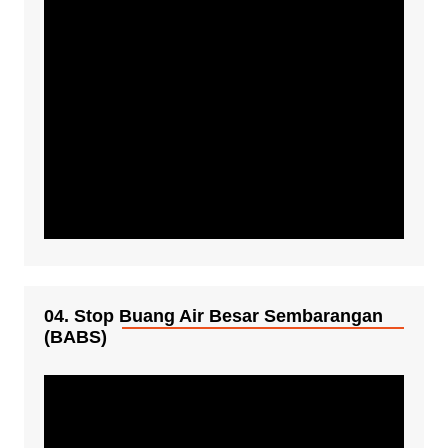
04. Stop Buang Air Besar Sembarangan
(BABS)