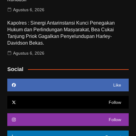
Agustus 6, 2026
Kapolres : Sinergi Antarinstansi Kunci Penegakan
Hukum dan Perlindungan Masyarakat, Bea Cukai
Tanjung Priok Gagalkan Penyelundupan Harley-
Davidson Bekas.
Agustus 6, 2026
Social
Like
Follow
Follow