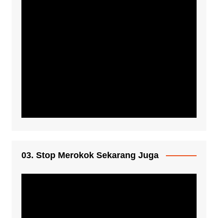
03. Stop Merokok Sekarang Juga