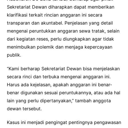
Sekretariat Dewan diharapkan dapat memberikan
klarifikasi terkait rincian anggaran ini secara
transparan dan akuntabel. Penjelasan yang detail
mengenai peruntukkan anggaran sewa tratak, selain
dari kegiatan reses, perlu diungkapkan agar tidak
menimbulkan polemik dan menjaga kepercayaan
publik.
“Kami berharap Sekretariat Dewan bisa menjelaskan
secara rinci dan terbuka mengenai anggaran ini.
Harus ada kejelasan, apakah anggaran ini benar-
benar digunakan sesuai peruntukannya, atau ada hal
lain yang perlu dipertanyakan,” tambah anggota
dewan tersebut.
Kasus ini menjadi pengingat pentingnya pengawasan