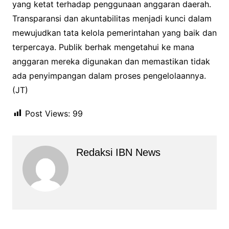
yang ketat terhadap penggunaan anggaran daerah.
Transparansi dan akuntabilitas menjadi kunci dalam
mewujudkan tata kelola pemerintahan yang baik dan
terpercaya. Publik berhak mengetahui ke mana
anggaran mereka digunakan dan memastikan tidak
ada penyimpangan dalam proses pengelolaannya.
(JT)
Post Views:
99
Redaksi IBN News