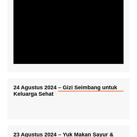
24 Agustus 2024 – Gizi Seimbang untuk
Keluarga Sehat
23 Agustus 2024 – Yuk Makan Sayur &