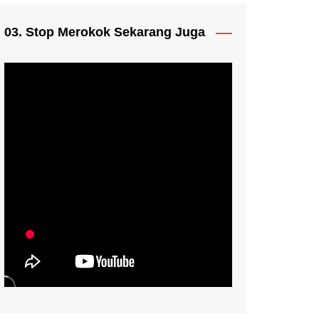
03. Stop Merokok Sekarang Juga