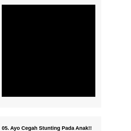
05. Ayo Cegah Stunting Pada Anak!!