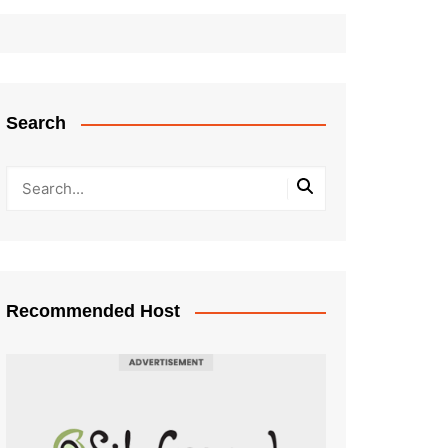
Search
Recommended Host