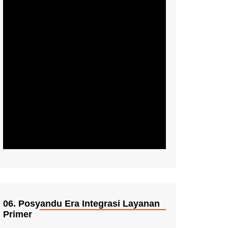
06. Posyandu Era Integrasi Layanan
Primer