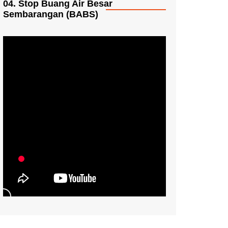
04. Stop Buang Air Besar
Sembarangan (BABS)