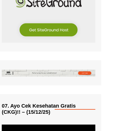
07. Ayo Cek Kesehatan Gratis
(CKG)!! – (15/12/25)